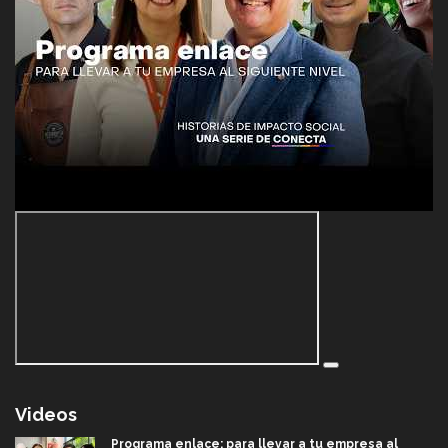
Videos
Programa enlace: para llevar a tu empresa al