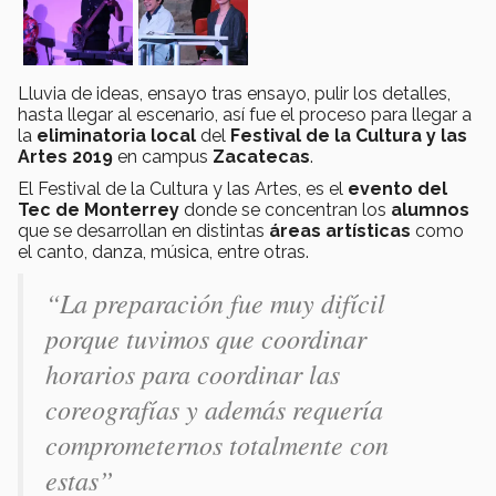
Lluvia de ideas, ensayo tras ensayo, pulir los detalles,
hasta llegar al escenario, así fue el proceso para llegar a
la
eliminatoria local
del
Festival de la Cultura y las
Artes 2019
en campus
Zacatecas
.
El Festival de la Cultura y las Artes, es el
evento del
Tec de Monterrey
donde se concentran los
alumnos
que se desarrollan en distintas
áreas artísticas
como
el canto, danza, música, entre otras.
“La preparación fue muy difícil
porque tuvimos que coordinar
horarios para coordinar las
coreografías y además requería
comprometernos totalmente con
estas”