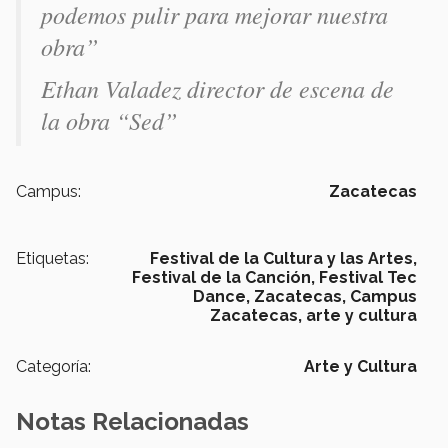
podemos pulir para mejorar nuestra
obra”
Ethan Valadez director de escena de
la obra “Sed”
Campus:
Zacatecas
Etiquetas:
Festival de la Cultura y las Artes,
Festival de la Canción,
Festival Tec
Dance,
Zacatecas,
Campus
Zacatecas,
arte y cultura
Categoría:
Arte y Cultura
Notas Relacionadas