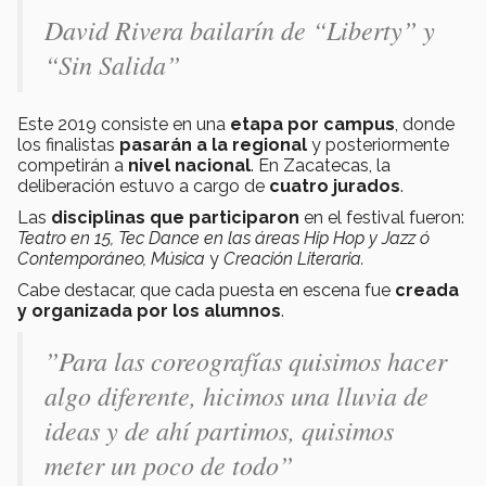
David Rivera bailarín de “Liberty” y
“Sin Salida”
Este 2019 consiste en una
etapa por campus
, donde
los finalistas
pasarán a la regional
y posteriormente
competirán a
nivel nacional
. En Zacatecas, la
deliberación estuvo a cargo de
cuatro jurados
.
Las
disciplinas que participaron
en el festival fueron:
Teatro en 15, Tec Dance en las áreas Hip Hop y Jazz ó
Contemporáneo, Música
y
Creación Literaria.
Cabe destacar, que cada puesta en escena fue
creada
y organizada por los alumnos
.
”Para las coreografías quisimos hacer
algo diferente, hicimos una lluvia de
ideas y de ahí partimos, quisimos
meter un poco de todo”