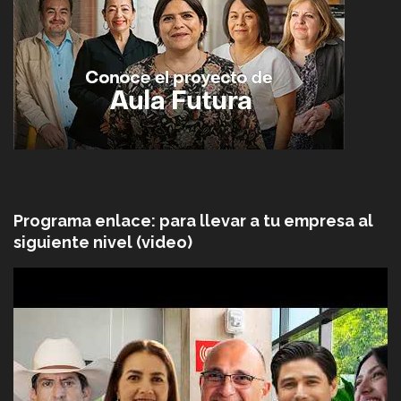
Programa enlace: para llevar a tu empresa al
siguiente nivel (video)