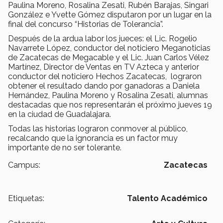
Paulina Moreno, Rosalina Zesati, Rubén Barajas, Singari
González e Yvette Gómez disputaron por un lugar en la
final del concurso “Historias de Tolerancia”.
Después de la ardua labor los jueces: el Lic. Rogelio
Navarrete López, conductor del noticiero Meganoticias
de Zacatecas de Megacable y el Lic. Juan Carlos Vélez
Martínez, Director de Ventas en TV Azteca y anterior
conductor del noticiero Hechos Zacatecas, lograron
obtener el resultado dando por ganadoras a Daniela
Hernández, Paulina Moreno y Rosalina Zesati, alumnas
destacadas que nos representarán el próximo jueves 19
en la ciudad de Guadalajara.
Todas las historias lograron conmover al público,
recalcando que la ignorancia es un factor muy
importante de no ser tolerante.
Campus:
Zacatecas
Etiquetas:
Talento Académico