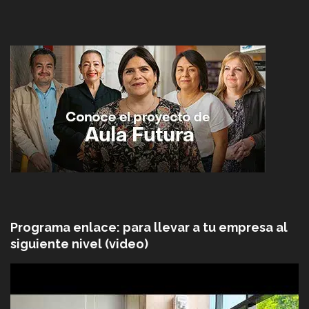
Programa enlace: para llevar a tu empresa al
siguiente nivel (video)