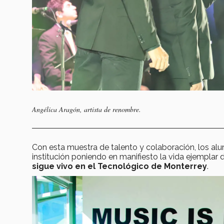
Angélica Aragón, artista de renombre.
Con esta muestra de talento y colaboración, los a
institución poniendo en manifiesto la vida ejempla
sigue vivo en el Tecnológico de Monterrey
.