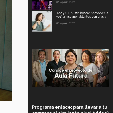
06 Agosto 2026
Tec y UT Austin buscan "devolver la
voz" a hispanohablantes con afasia
05 Agosto 2026
Programa enlace: para llevar a tu