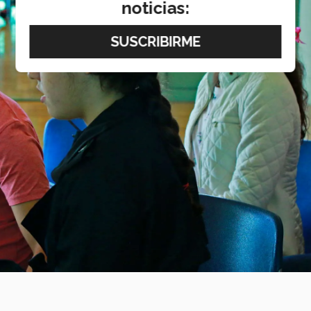
noticias: