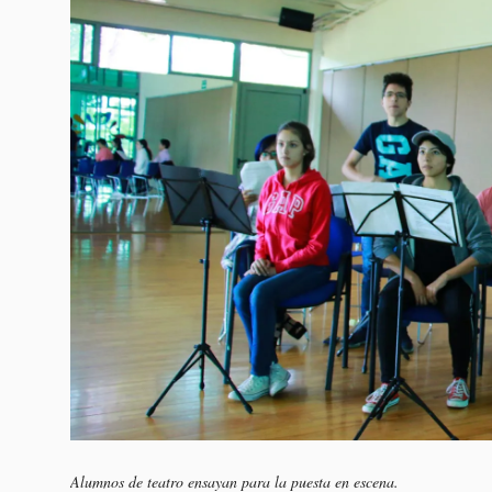
Alumnos de teatro ensayan para la puesta en escena.