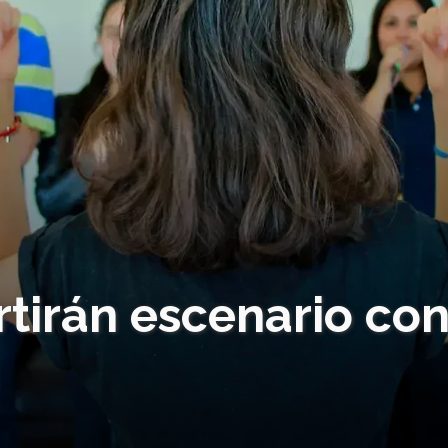
irán escenario co