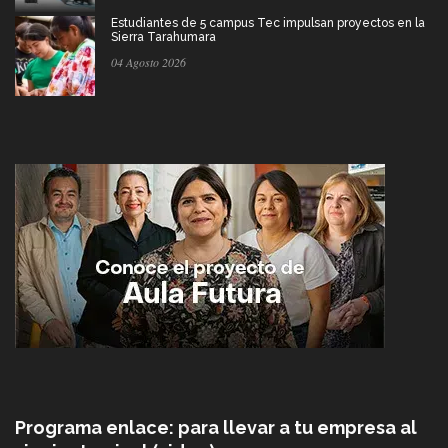
Estudiantes de 5 campus Tec impulsan proyectos en la
Sierra Tarahumara
04 Agosto 2026
Programa enlace: para llevar a tu empresa al