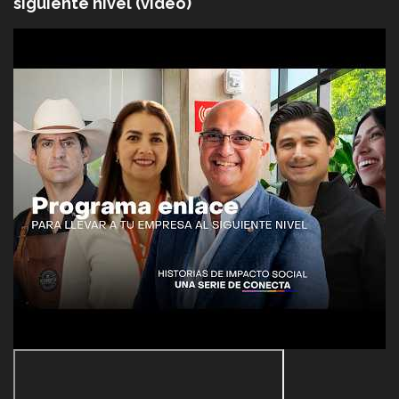
siguiente nivel (video)