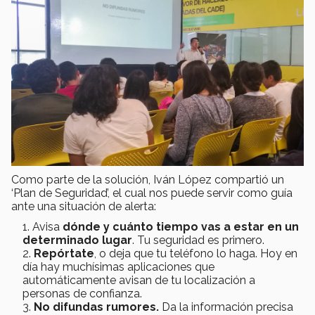
Como parte de la solución, Iván López compartió un
‘Plan de Seguridad’, el cual nos puede servir como guía
ante una situación de alerta:
Avisa
dónde y cuánto tiempo vas a estar en un
determinado lugar
. Tu seguridad es primero.
Repórtate
, o deja que tu teléfono lo haga. Hoy en
día hay muchísimas aplicaciones que
automáticamente avisan de tu localización a
personas de confianza.
No difundas rumores.
Da la información precisa