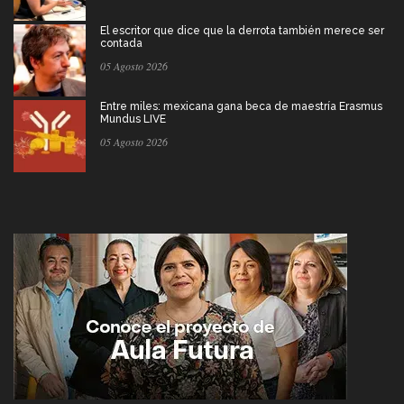
El escritor que dice que la derrota también merece ser
contada
05 Agosto 2026
Entre miles: mexicana gana beca de maestría Erasmus
Mundus LIVE
05 Agosto 2026