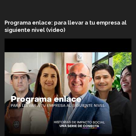
Programa enlace: para llevar a tu empresa al
siguiente nivel (video)