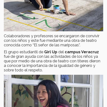
Colaboradores y profesores se encargaron de convivir
con los niños y este fue mediante una obra de teatro
conocida como “El señor de las mariposas”.
El grupo estudiantil de
Girl Up
del
campus Veracruz
fue de gran ayuda con las actividades de los niños ya
que por medio de una obra de teatro con títeres dieron
a conocer la importancia de la igualdad de género y
sobre todo el respeto.