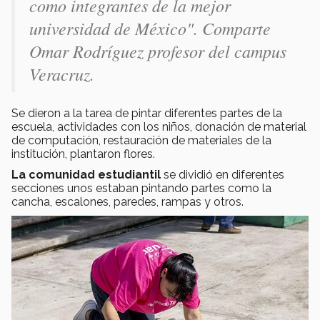
como integrantes de la mejor
universidad de México". Comparte
Omar Rodríguez profesor del campus
Veracruz.
Se dieron a la tarea de pintar diferentes partes de la
escuela, actividades con los niños, donación de material
de computación, restauración de materiales de la
institución, plantaron flores.
La comunidad estudiantil
se dividió en diferentes
secciones unos estaban pintando partes como la
cancha, escalones, paredes, rampas y otros.