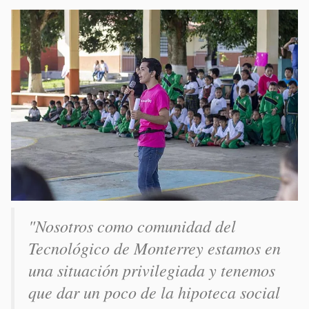
"Nosotros como comunidad del
Tecnológico de Monterrey estamos en
una situación privilegiada y tenemos
que dar un poco de la hipoteca social