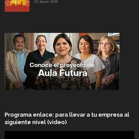
05 Agosto 2026
Programa enlace: para llevar a tu empresa al
siguiente nivel (video)