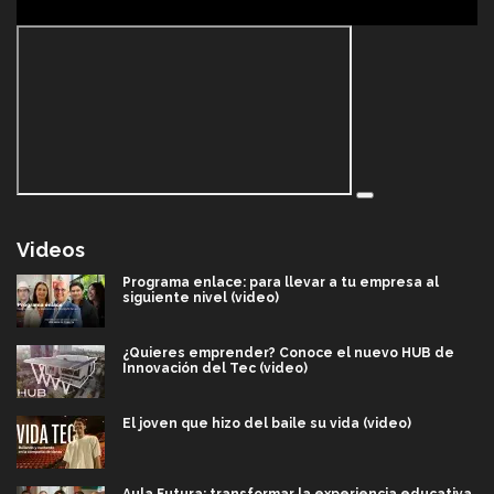
Videos
Programa enlace: para llevar a tu empresa al
siguiente nivel (video)
¿Quieres emprender? Conoce el nuevo HUB de
Innovación del Tec (video)
El joven que hizo del baile su vida (video)