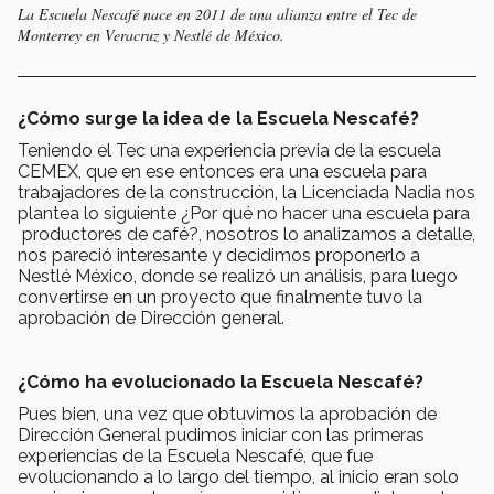
La Escuela Nescafé nace en 2011 de una alianza entre el Tec de
Monterrey en Veracruz y Nestlé de México.
¿Cómo surge la idea de la Escuela Nescafé?
Teniendo el Tec una experiencia previa de la escuela
CEMEX, que en ese entonces era una escuela para
trabajadores de la construcción, la Licenciada Nadia nos
plantea lo siguiente ¿Por qué no hacer una escuela para
productores de café?, nosotros lo analizamos a detalle,
nos pareció interesante y decidimos proponerlo a
Nestlé México, donde se realizó un análisis, para luego
convertirse en un proyecto que finalmente tuvo la
aprobación de Dirección general.
¿Cómo ha evolucionado la Escuela Nescafé?
Pues bien, una vez que obtuvimos la aprobación de
Dirección General pudimos iniciar con las primeras
experiencias de la Escuela Nescafé, que fue
evolucionando a lo largo del tiempo, al inicio eran solo