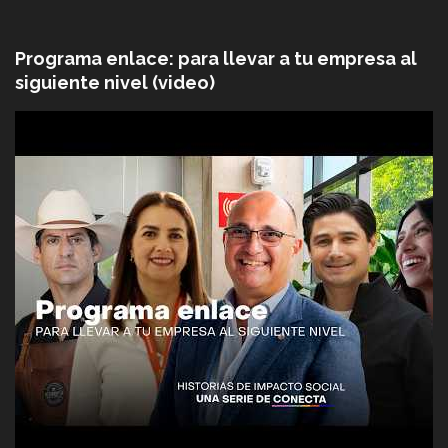
Programa enlace: para llevar a tu empresa al
siguiente nivel (video)