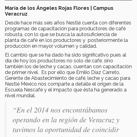
María de los Ángeles Rojas Flores | Campus
Veracruz
Desde hace más seis años Nestlé cuenta con diferentes
programas de capacitación para productores de café
robusta, con lo que se busca la autosuficiencia de
planta de café en los productores y posteriormente la
producción en mayor volumen y calidad.
El cambio que se ha dado ha sido significativo pues al
día de hoy los productores no solo de café, sino
también los de leche y cacao, cuentan con capacitación
de primer nivel. Es por ello que Emilio Díaz Carreto,
Gerente de Abastecimiento de café, leche y cacao para
Nestlé México nos comparte a detalle el origen de la
Escuela Nescafé y el impacto que ésta ha generado a
nivel mundial.
“En el 2014 nos encontrábamos
operando en la región de Veracruz y
tuvimos la oportunidad de coincidir