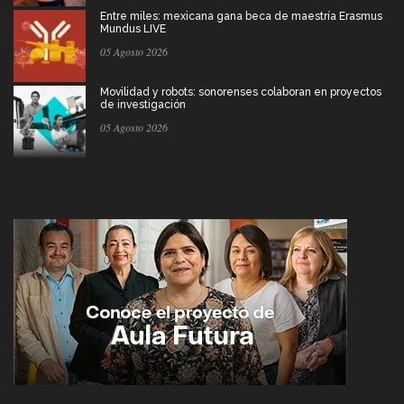
Entre miles: mexicana gana beca de maestría Erasmus
Mundus LIVE
05 Agosto 2026
Movilidad y robots: sonorenses colaboran en proyectos
de investigación
05 Agosto 2026