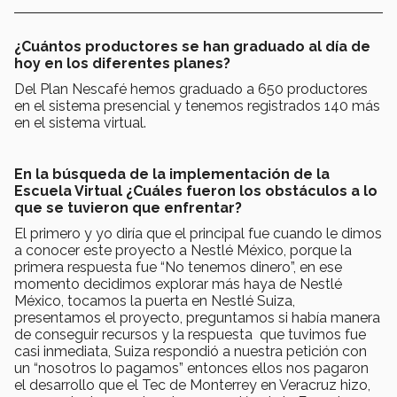
¿Cuántos productores se han graduado al día de
hoy en los diferentes planes?
Del Plan Nescafé hemos graduado a 650 productores
en el sistema presencial y tenemos registrados 140 más
en el sistema virtual.
En la búsqueda de la implementación de la
Escuela Virtual ¿Cuáles fueron los obstáculos a lo
que se tuvieron que enfrentar?
El primero y yo diría que el principal fue cuando le dimos
a conocer este proyecto a Nestlé México, porque la
primera respuesta fue “No tenemos dinero”, en ese
momento decidimos explorar más haya de Nestlé
México, tocamos la puerta en Nestlé Suiza,
presentamos el proyecto, preguntamos si había manera
de conseguir recursos y la respuesta que tuvimos fue
casi inmediata, Suiza respondió a nuestra petición con
un “nosotros lo pagamos” entonces ellos nos pagaron
el desarrollo que el Tec de Monterrey en Veracruz hizo,