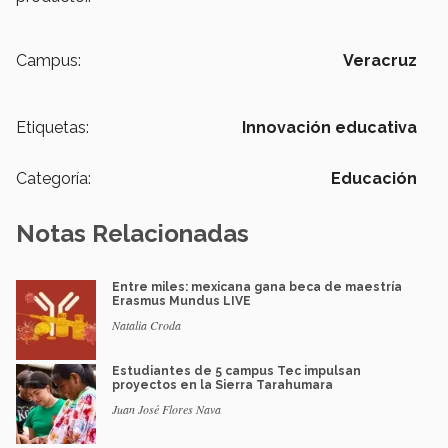
Campus:
Veracruz
Etiquetas:
Innovación educativa
Categoría:
Educación
Notas Relacionadas
Entre miles: mexicana gana beca de maestría
Erasmus Mundus LIVE
Natalia Croda
Estudiantes de 5 campus Tec impulsan
proyectos en la Sierra Tarahumara
Juan José Flores Nava