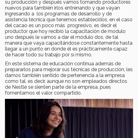
su producción y después vamos tomando productores
nuevos para también irlos entrenando y que vayan
ingresando a los programas de desarrollo y de
asistencia técnica que tenemos establecidos, en el caso
del cacao es un poco más progresivo, es decir el
productor que hoy recibió la capacitación de modulo
uno después le vamos a dar el módulo dos, de tal
manera que vaya capacitándose constantemente hasta
llegar a un punto en donde él es prácticamente capaz
de hacer todo su trabajo por sí mismo.
En este sistema de educación continua además de
prepararlos para mejorar sus técnicas de producción, les
damos también sentido de pertenencia a la empresa
como tal, es decir, aunque no son empleados directos
de Nestlé se sienten parte de la empresa, pues
fomentamos el valor compartido.