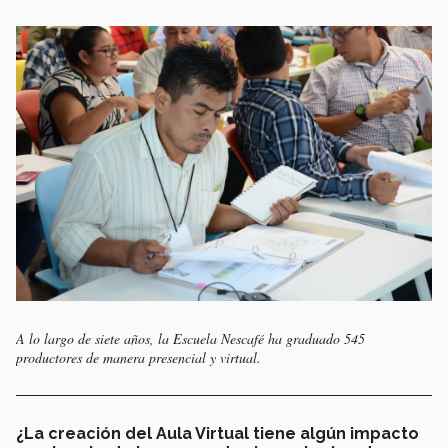
A lo largo de siete años, la Escuela Nescafé ha graduado 545
productores de manera presencial y virtual.
¿La creación del Aula Virtual tiene algún impacto