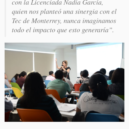
con la Licenciada Nadia García,
quien nos planteó una sinergia con el
Tec de Monterrey, nunca imaginamos
todo el impacto que esto generaría”.