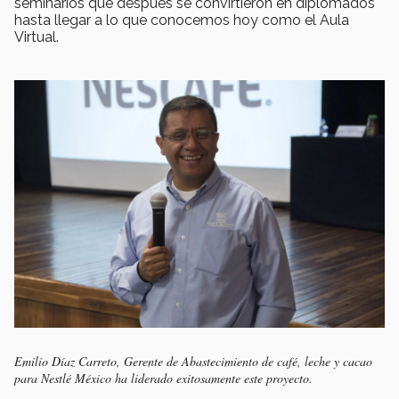
seminarios que después se convirtieron en diplomados
hasta llegar a lo que conocemos hoy como el Aula
Virtual.
Emilio Díaz Carreto, Gerente de Abastecimiento de café, leche y cacao
para Nestlé México ha liderado exitosamente este proyecto.