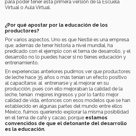
para poder tener esta primera versión de la Escuela
Virtual o Aula Virtual.
¿Por qué apostar por la educación de los
productores?
Por varios aspectos. Uno es que Nestlé es una empresa
que, además de tener historia a nivel mundial, ha
predicado con el ejemplo con el tema de desarrollo, y el
desarrollo no lo puedes hacer si no tienes educación y
entrenamiento.
En experiencias anteriores pudimos ver que productores
de leche hace 35 años o más tenían un efecto positivo
al capacitarse, al entrenarse y al mejorar en su
producción, pues con ello mejoraban la calidad de la
leche, tenían mejores ingresos y por lo tanto mejor
calidad de vida, entonces con esos modelos que se han
establecido en algunas partes del mundo entre ellos
México, fuimos queriendo explorar la misma posibilidad
en el tema de café y cacao, porque
estamos
convencidos de que el detonante del desarrollo
es la educación
.