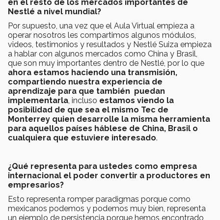
en el resto de los mercados importantes de
Nestlé a nivel mundial?
Por supuesto, una vez que el Aula Virtual empieza a
operar nosotros les compartimos algunos módulos,
videos, testimonios y resultados y Nestlé Suiza empieza
a hablar con algunos mercados como China y Brasil,
que son muy importantes dentro de Nestlé, por lo que
ahora estamos haciendo una transmisión,
compartiendo nuestra experiencia de
aprendizaje para que también puedan
implementarla
, incluso
estamos viendo la
posibilidad de que sea el mismo Tec de
Monterrey quien desarrolle la misma herramienta
para aquellos países háblese de China, Brasil o
cualquiera que estuviere interesado
.
¿Qué representa para ustedes como empresa
internacional el poder convertir a productores en
empresarios?
Esto representa romper paradigmas porque como
mexicanos podemos y podemos muy bien, representa
un ejemplo de persistencia porque hemos encontrado