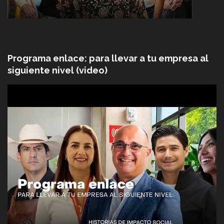
Programa enlace: para llevar a tu empresa al
siguiente nivel (video)