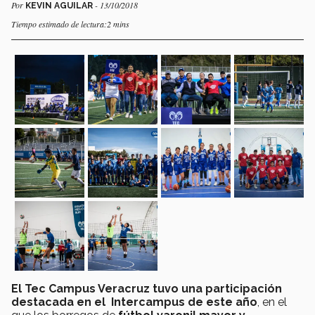
Por
- 13/10/2018
KEVIN AGUILAR
Tiempo estimado de lectura:2 mins
El Tec Campus Veracruz tuvo una participación
destacada en el Intercampus de este año
, en el