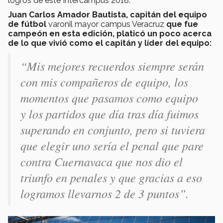
logros de este Intercampus 2018.
Juan Carlos Amador Bautista, capitán del equipo
de fútbol
varonil mayor campus Veracruz
que fue
campeón en esta edición, platicó un poco acerca
de lo que vivió como el capitán y líder del equipo:
“Mis mejores recuerdos siempre serán
con mis compañeros de equipo, los
momentos que pasamos como equipo
y los partidos que día tras día fuimos
superando en conjunto, pero si tuviera
que elegir uno sería el penal que pare
contra Cuernavaca que nos dio el
triunfo en penales y que gracias a eso
logramos llevarnos 2 de 3 puntos”.