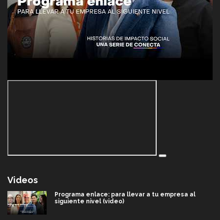
Videos
Programa enlace: para llevar a tu empresa al
siguiente nivel (video)