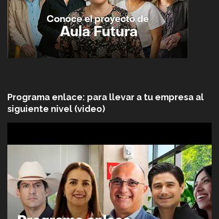
Programa enlace: para llevar a tu empresa al
siguiente nivel (video)