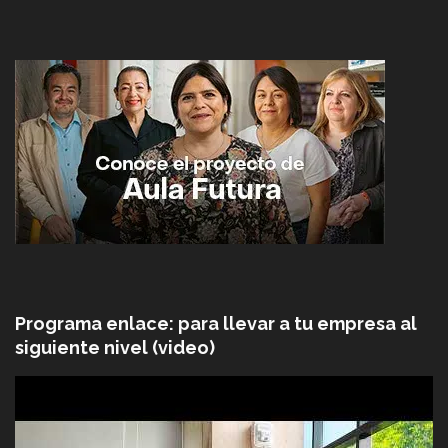
Programa enlace: para llevar a tu empresa al
siguiente nivel (video)