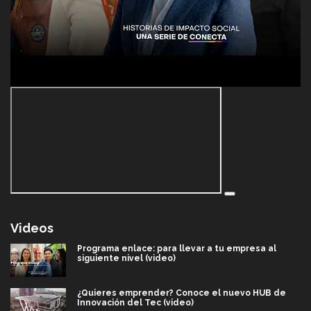
Videos
Programa enlace: para llevar a tu empresa al
siguiente nivel (video)
¿Quieres emprender? Conoce el nuevo HUB de
Innovación del Tec (video)