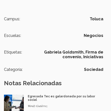
Campus:
Toluca
Escuelas:
Negocios
Etiquetas:
Gabriela Goldsmith,
Firma de
convenio,
Iniciativas
Categoría:
Sociedad
Notas Relacionadas
Egresada Tec es galardonada por su labor
social
Wendy Gutiérrez