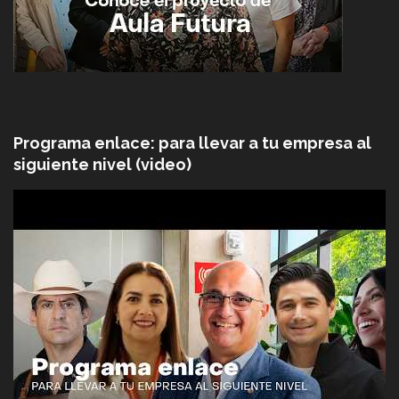
Programa enlace: para llevar a tu empresa al
siguiente nivel (video)