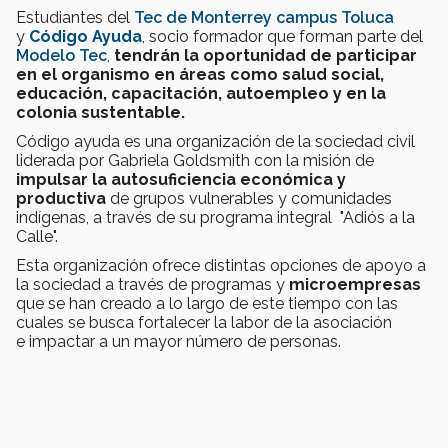
Estudiantes del
Tec de Monterrey campus Toluca
y
Código Ayuda
, socio formador que forman parte del
Modelo Tec
,
tendrán la oportunidad de participar
en el organismo en áreas como salud social,
educación, capacitación, autoempleo y en la
colonia sustentable.
Código ayuda es una organización de la sociedad civil
liderada por Gabriela Goldsmith con la misión de
impulsar la autosuficiencia económica y
productiva
de grupos vulnerables y comunidades
indígenas, a través de su programa integral "Adiós a la
Calle".
Esta organización ofrece distintas opciones de apoyo a
la sociedad
a través de programas y
microempresas
que se han creado a lo largo de este tiempo con las
cuales se busca fortalecer la labor de la asociación
e impactar a un mayor número de personas.