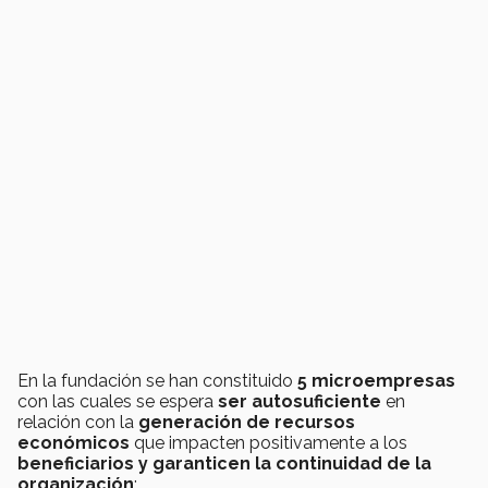
En la fundación se han constituido
5 microempresas
con las cuales se espera
ser autosuficiente
en
relación con la
generación de recursos
económicos
que impacten positivamente a los
beneficiarios y garanticen la continuidad de la
organización
: