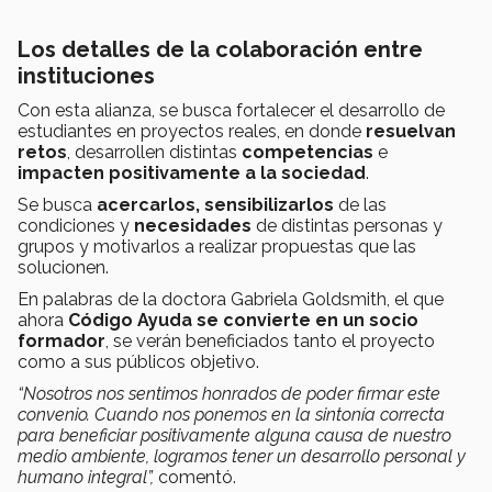
Los detalles de la colaboración entre
instituciones
Con esta alianza, se busca fortalecer el desarrollo de
estudiantes en proyectos reales, en donde
resuelvan
retos
, desarrollen distintas
competencias
e
impacten positivamente a la sociedad
.
Se busca
acercarlos, sensibilizarlos
de las
condiciones y
necesidades
de distintas personas y
grupos y motivarlos a realizar propuestas que las
solucionen.
En palabras de la doctora Gabriela Goldsmith, el que
ahora
Código Ayuda se convierte en un socio
formador
, se verán beneficiados tanto el proyecto
como a sus públicos objetivo.
“Nosotros nos sentimos honrados de poder firmar este
convenio. Cuando nos ponemos en la sintonía correcta
para beneficiar positivamente alguna causa de nuestro
medio ambiente, logramos tener un desarrollo personal y
humano integral”,
comentó.