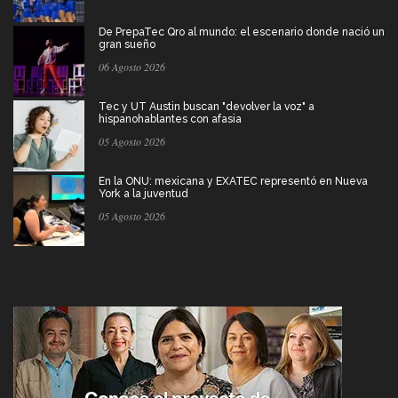
De PrepaTec Qro al mundo: el escenario donde nació un
gran sueño
06 Agosto 2026
Tec y UT Austin buscan "devolver la voz" a
hispanohablantes con afasia
05 Agosto 2026
En la ONU: mexicana y EXATEC representó en Nueva
York a la juventud
05 Agosto 2026