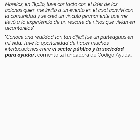
Morelos, en Tepito, tuve contacto con el líder de los
colonos quien me invitó a un evento en el cual conviví con
la comunidad y se creó un vínculo permanente que me
llevó a la experiencia de un rescate de niños que vivían en
alcantarillas
".
"
Conoce una realidad tan tan difícil fue un parteaguas en
mi vida. Tuve la oportunidad de hacer muchas
interlocuciones entre el
sector público y la sociedad
para ayudar
", comentó la fundadora de Código Ayuda..