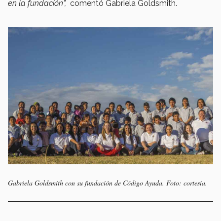
en la fundación”,
comentó Gabriela Goldsmith.
Gabriela Goldsmith con su fundación de Código Ayuda. Foto: cortesía.