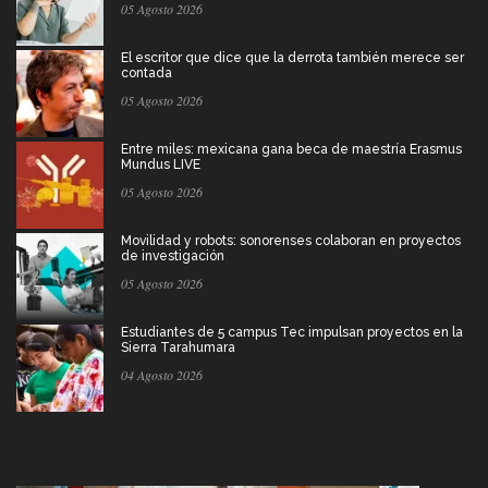
05 Agosto 2026
El escritor que dice que la derrota también merece ser
contada
05 Agosto 2026
Entre miles: mexicana gana beca de maestría Erasmus
Mundus LIVE
05 Agosto 2026
Movilidad y robots: sonorenses colaboran en proyectos
de investigación
05 Agosto 2026
Estudiantes de 5 campus Tec impulsan proyectos en la
Sierra Tarahumara
04 Agosto 2026