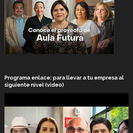
Programa enlace: para llevar a tu empresa al
siguiente nivel (video)