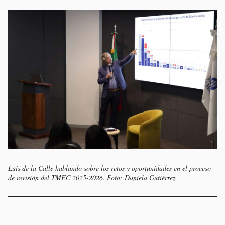
Luis de la Calle hablando sobre los retos y oportunidades en el proceso
de revisión del TMEC 2025-2026. Foto: Daniela Gutiérrez.