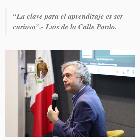
“
La clave para el aprendizaje es ser
curioso”.- Luis de la Calle Pardo.