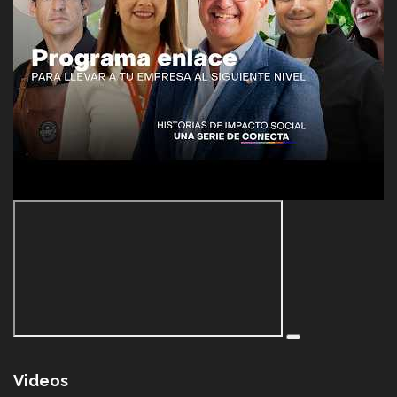
Videos