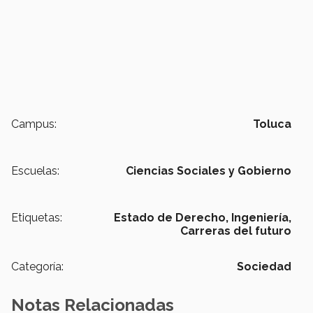
Campus:
Toluca
Escuelas:
Ciencias Sociales y Gobierno
Etiquetas:
Estado de Derecho,
Ingeniería,
Carreras del futuro
Categoría:
Sociedad
Notas Relacionadas