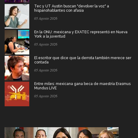
Tec y UT Austin buscan "devolver la voz" a
hispanohablantes con afasia
05 Agosto 2026
En la ONU: mexicana y EXATEC representó en Nueva
York a la juventud
05 Agosto 2026
El escritor que dice que la derrota también merece ser
contada
05 Agosto 2026
Entre miles: mexicana gana beca de maestría Erasmus
Mundus LIVE
05 Agosto 2026