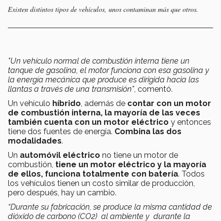
Existen distintos tipos de vehículos, unos contaminan más que otros.
"Un vehículo normal de combustión interna tiene un
tanque de gasolina, el motor funciona con esa gasolina y
la energía mecánica que produce es dirigida hacia las
llantas a través de una transmisión"
, comentó.
Un vehículo
híbrido
, además de
contar con un motor
de combustión interna, la mayoría de las veces
también cuenta con un motor eléctrico
y entonces
tiene dos fuentes de energía.
Combina las dos
modalidades
.
Un
automóvil eléctrico
no tiene un motor de
combustión,
tiene un motor eléctrico y la mayoría
de ellos, funciona totalmente con batería
. Todos
los vehículos tienen un costo similar de producción,
pero después, hay un cambio.
“Durante su fabricación, se produce la misma cantidad de
dióxido de carbono (CO2) al ambiente y durante la