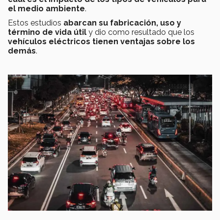
el medio ambiente
.
Estos estudios
abarcan su fabricación, uso y
término de vida útil
y dio como resultado que los
vehículos eléctricos tienen ventajas sobre los
demás
.