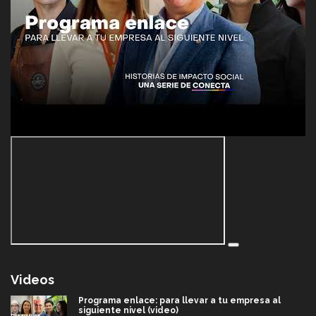
Videos
Programa enlace: para llevar a tu empresa al
siguiente nivel (video)