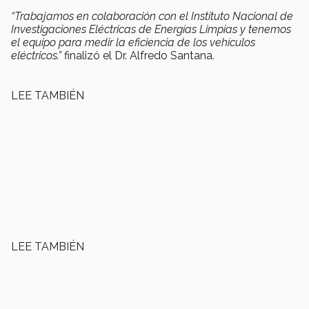
“Trabajamos en colaboración con el Instituto Nacional de
Investigaciones Eléctricas de Energías Limpias y tenemos
el equipo para medir la eficiencia de los vehículos
eléctricos.”
finalizó el Dr. Alfredo Santana.
LEE TAMBIÉN
LEE TAMBIÉN