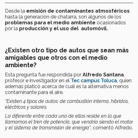
Desde la
emisión de contaminantes atmosféricos
hasta la generación de chatarra, son algunos de los
problemas para el medio ambiente
ocasionados
por la
producción y el uso del automóvil.
¿Existen otro tipo de autos que sean más
amigables que otros con el medio
ambiente?
Esta pregunta fue respondida por
Alfredo Santana
,
profesor e investigador en el
Tec campus Toluca
, quien
además platicó acerca de cuál es la alternativa menos
contaminante para el aire.
“Existen 4 tipos de autos: de combustión interna, híbridos,
eléctricos y solares.
La diferente entre cada uno de ellos reside en lo que
llamamos el tren de potencia, que vendría siendo
el motor
y el sistema de transmisión de energía”
, comentó Alfredo.