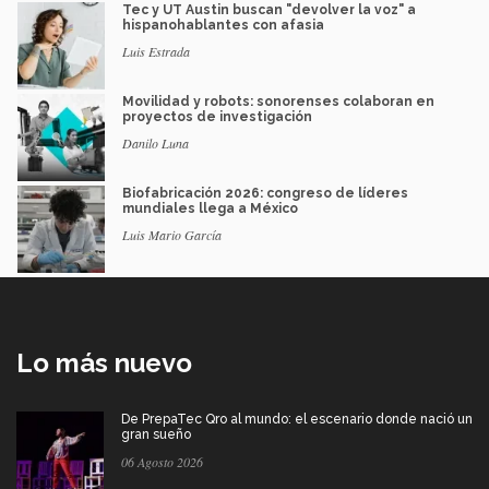
Tec y UT Austin buscan "devolver la voz" a
hispanohablantes con afasia
Luis Estrada
Movilidad y robots: sonorenses colaboran en
proyectos de investigación
Danilo Luna
Biofabricación 2026: congreso de líderes
mundiales llega a México
Luis Mario García
Lo más nuevo
De PrepaTec Qro al mundo: el escenario donde nació un
gran sueño
06 Agosto 2026