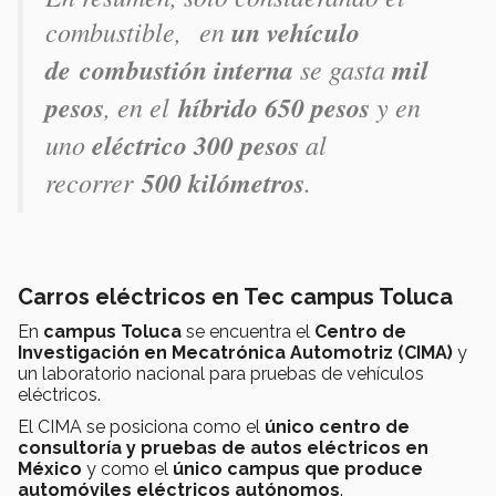
combustible, en
un vehículo
de combustión interna
se gasta
mil
pesos
, en el
híbrido 650 pesos
y en
uno
eléctrico 300 pesos
al
recorrer
500 kilómetros
.
Carros eléctricos en Tec campus Toluca
En
campus Toluca
se encuentra el
Centro de
Investigación en Mecatrónica Automotriz (CIMA)
y
un laboratorio nacional para pruebas de vehículos
eléctricos.
El CIMA se posiciona como el
único centro de
consultoría y pruebas de autos eléctricos en
México
y como el
único campus que produce
automóviles eléctricos autónomos
.