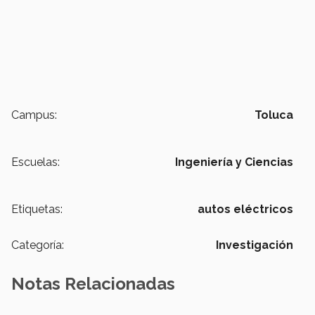
Campus:
Toluca
Escuelas:
Ingeniería y Ciencias
Etiquetas:
autos eléctricos
Categoría:
Investigación
Notas Relacionadas