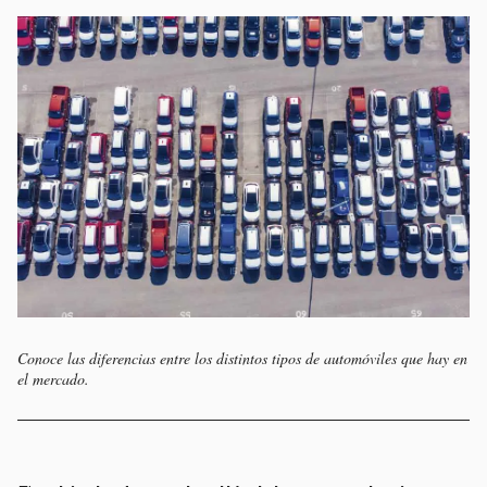
Conoce las diferencias entre los distintos tipos de automóviles que hay en
el mercado.