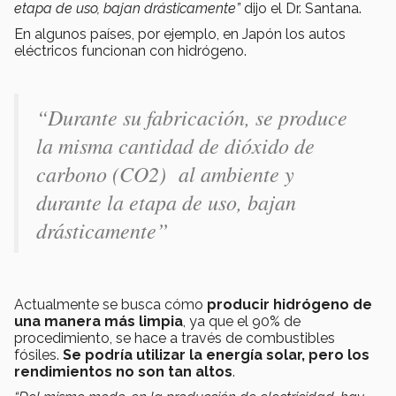
etapa de uso, bajan drásticamente”
dijo el Dr. Santana.
En algunos países, por ejemplo, en Japón los autos
eléctricos funcionan con hidrógeno.
“Durante su fabricación, se produce
la misma cantidad de dióxido de
carbono (CO2) al ambiente y
durante la etapa de uso, bajan
drásticamente”
Actualmente se busca cómo
producir hidrógeno de
una manera más limpia
, ya que el 90% de
procedimiento, se hace a través de combustibles
fósiles.
Se podría utilizar la energía solar, pero los
rendimientos no son tan altos
.