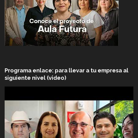
Programa enlace: para llevar a tu empresa al
siguiente nivel (video)