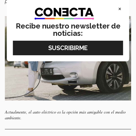
pesos",
explicó el el investigador
.
×
Recibe nuestro newsletter de
noticias:
Actualmente, el auto eléctrico es la opción más amigable con el medio
ambiente.