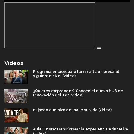
Videos
Programa enlace: para llevar a tu empresa al
siguiente nivel (video)
¿Quieres emprender? Conoce el nuevo HUB de
Innovación del Tec (video)
El joven que hizo del baile su vida (video)
Aula Futura: transformar la experiencia educativa
(video)