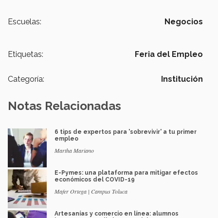
Escuelas:
Negocios
Etiquetas:
Feria del Empleo
Categoría:
Institución
Notas Relacionadas
6 tips de expertos para 'sobrevivir' a tu primer
empleo
Martha Mariano
E-Pymes: una plataforma para mitigar efectos
económicos del COVID-19
Mafer Ortega | Campus Toluca
Artesanías y comercio en línea: alumnos