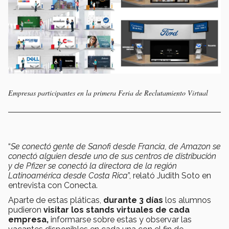
Empresas participantes en la primera Feria de Reclutamiento Virtual
“
Se conectó gente de Sanofi desde Francia, de Amazon se
conectó alguien desde uno de sus centros de distribución
y de Pfizer se conectó la directora de la región
Latinoamérica desde Costa Rica
”, relató Judith Soto en
entrevista con Conecta.
Aparte de estas pláticas,
durante 3 días
los alumnos
pudieron
visitar los stands virtuales de cada
empresa,
informarse sobre estas y observar las