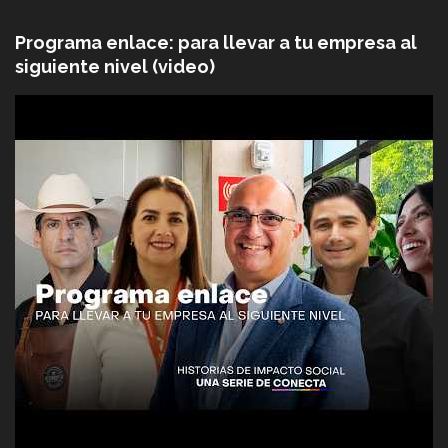
Programa enlace: para llevar a tu empresa al
siguiente nivel (video)