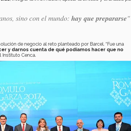
anos, sino con el mundo:
hay que prepararse
"
olución de negocio al reto planteado por Barcel. “Fue una
er y darnos cuenta de qué podíamos hacer que no
 Instituto Cenca.