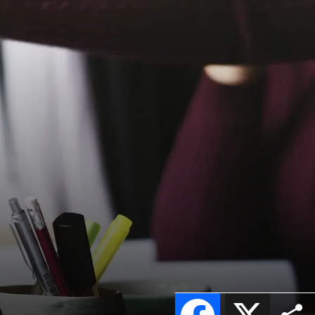
Facebook
X