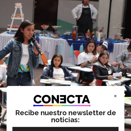
×
Recibe nuestro newsletter de
noticias: