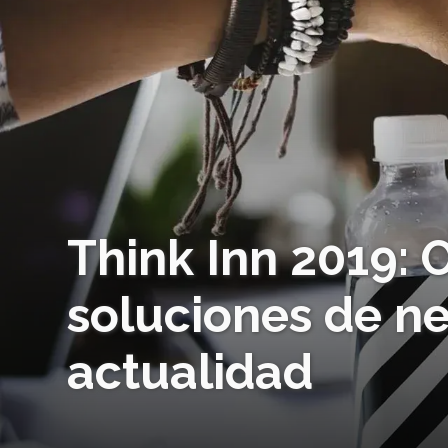
Think Inn 2019:
soluciones de ne
actualidad