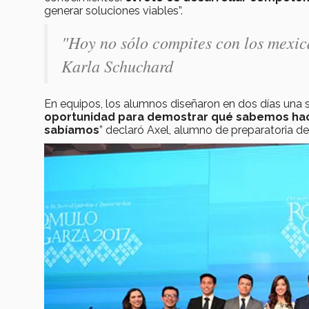
generar soluciones viables”.
"Hoy no sólo compites con los mexic
Karla Schuchard
En equipos, los alumnos diseñaron en dos días una s
oportunidad para demostrar qué sabemos hac
sabíamos
” declaró Axel, alumno de preparatoria del