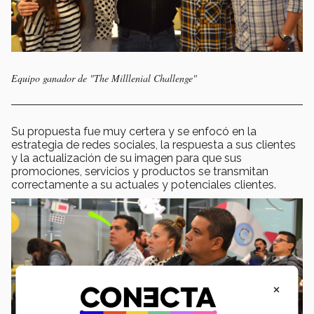
Equipo ganador de "The Milllenial Challenge"
Su propuesta fue muy certera y se enfocó en la
estrategia de redes sociales, la respuesta a sus clientes
y la actualización de su imagen para que sus
promociones, servicios y productos se transmitan
correctamente a su actuales y potenciales clientes.
×