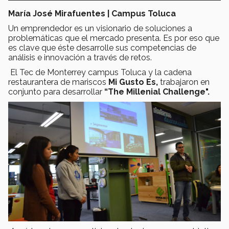
María José Mirafuentes | Campus Toluca
Un emprendedor es un visionario de soluciones a
problemáticas que el mercado presenta. Es por eso que
es clave que éste desarrolle sus competencias de
análisis e innovación a través de retos.
El Tec de Monterrey campus Toluca y la cadena
restaurantera de mariscos
Mi Gusto Es,
trabajaron en
conjunto para desarrollar
“The Millenial Challenge".