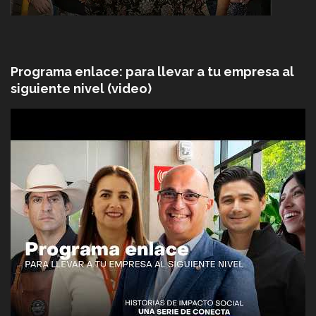
Programa enlace: para llevar a tu empresa al
siguiente nivel (video)