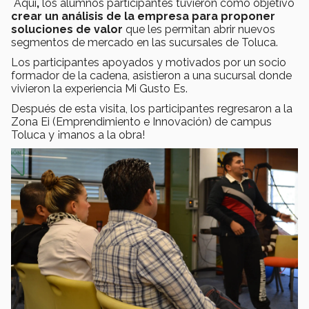
Aquí
,
los alumnos participantes tuvieron como objetivo
crear un análisis de la empresa para proponer
soluciones de valor
que les permitan abrir nuevos
segmentos de mercado en las sucursales de Toluca.
Los participantes apoyados y motivados por un socio
formador de la cadena, asistieron a una sucursal donde
vivieron la experiencia Mi Gusto Es.
Después de esta visita, los participantes regresaron a la
Zona Ei (Emprendimiento e Innovación) de campus
Toluca y ¡manos a la obra!