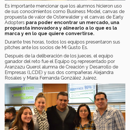
Es importante mencionar que los alumnos hicieron uso
de sus conocimientos como Business Model, canvas de
propuesta de valor de Osterwalder y el canvas de Early
Adopters
para poder encontrar un mercado, una
propuesta innovadora y alinearlo a lo que es la
marca y en lo que quiere convertirse.
Durante tres horas, todos los equipos presentaron sus
pitches ante los socios de Mi Gusto Es.
Después de la deliberación de los jueces, el equipo
ganador del reto fue el Equipo 09 representado por
Aranzazu Querol alumna de Creación y Desarrollo de
Empresas (LCDE) y sus dos compañeras Alejandra
Rosales y María Fernanda González Juárez.