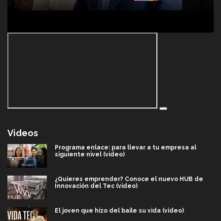
Videos
Programa enlace: para llevar a tu empresa al
siguiente nivel (video)
¿Quieres emprender? Conoce el nuevo HUB de
Innovación del Tec (video)
El joven que hizo del baile su vida (video)