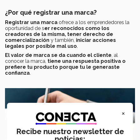
¿Por qué registrar una marca?
Registrar una marca
ofrece a los emprendedores la
oportunidad de s
er reconocidos como los
creadores de la misma, tener derecho de
comercialización
y también,
iniciar acciones
legales por posible mal uso
.
El valor de marca se da cuando el cliente
, al
conocer la marca,
tiene una respuesta positiva o
prefiere tu producto porque tu le generaste
confianza
.
×
Recibe nuestro newsletter de
noticias: