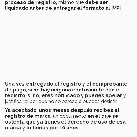
proceso de registro,
mismo que
debe ser
liquidado antes de entregar el formato al IMPI
.
Una vez entregado el registro y el comprobante
de pago
,
si no hay ninguna confusión te dan el
registro
,
si no, eres notificado y puedes apelar
y
justificar el por qué no se parece o puedes desistir.
Ya aceptado
,
unos meses después recibes el
registro de marca
, un documento
en el que se
ostenta que ya tienes el derecho de uso de esa
marca
y
lo tienes por 10 años
.