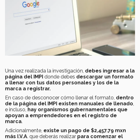
Una vez realizada la investigación,
debes ingresar a la
página del IMPI
donde debes
descargar un formato
a llenar
con tus datos personales y los de la
marca a registrar.
En caso de desconocer cómo llenar el formato,
dentro
de la página del IMPI existen manuales de llenado
,
e incluso,
hay organismos gubernamentales que
apoyan a emprendedores en el registro de
marca
.
Adicionalmente,
existe un pago de $2,457.79 mxn
más I.V.A
. que deberás realizar
para comenzar el