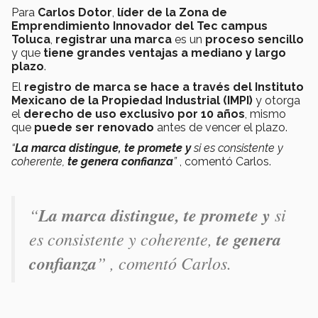
Para
Carlos Dotor
,
líder de la Zona de
Emprendimiento Innovador del Tec campus
Toluca
,
registrar una marca
es un
proceso sencillo
y que
tiene grandes ventajas a mediano y largo
plazo
.
El
registro de marca se hace a través del Instituto
Mexicano de la Propiedad Industrial (IMPI)
y otorga
el
derecho de uso exclusivo por 10 años
, mismo
que
puede ser renovado
antes de vencer el plazo.
“
La marca distingue, te promete y
si es consistente y
coherente,
te genera confianza
”
, comentó Carlos.
“
La marca distingue, te promete y
si
es consistente y coherente,
te genera
confianza
”
, comentó Carlos.