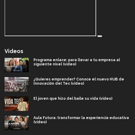
Videos
Programa enlace: para llevar a tu empresa al
siguiente nivel (video)
¿Quieres emprender? Conoce el nuevo HUB de
Innovación del Tec (video)
El joven que hizo del baile su vida (video)
Aula Futura: transformar la experiencia educativa
(video)