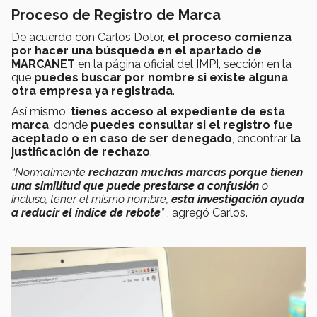
Proceso de Registro de Marca
De acuerdo con Carlos Dotor,
el proceso comienza
por hacer una búsqueda en el apartado de
MARCANET
en la página oficial del IMPI, sección en la
que
puedes buscar por nombre si existe alguna
otra empresa ya registrada
.
Así mismo,
tienes acceso al expediente de esta
marca
, donde
puedes consultar si el registro fue
aceptado o en caso de ser denegado
, encontrar
la
justificación de rechazo
.
“Normalmente
rechazan muchas marcas porque tienen
una similitud que puede prestarse a confusión
o
incluso, tener el mismo nombre,
esta investigación ayuda
a reducir el índice de rebote
”
, agregó Carlos.