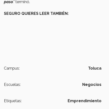
paso
.”
terminó.
SEGURO QUIERES LEER TAMBIÉN:
Campus:
Toluca
Escuelas:
Negocios
Etiquetas:
Emprendimiento