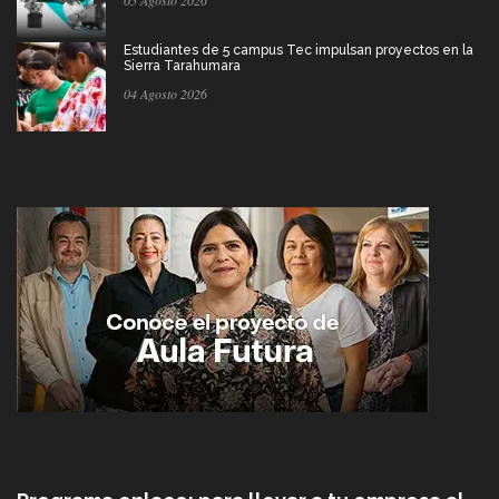
05 Agosto 2026
Estudiantes de 5 campus Tec impulsan proyectos en la
Sierra Tarahumara
04 Agosto 2026