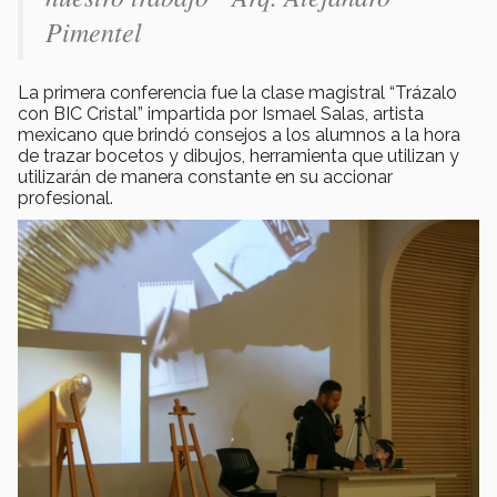
Pimentel
La primera conferencia fue la clase magistral “Trázalo
con BIC Cristal” impartida por Ismael Salas, artista
mexicano que brindó consejos a los alumnos a la hora
de trazar bocetos y dibujos, herramienta que utilizan y
utilizarán de manera constante en su accionar
profesional.