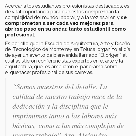
Acercar a los estudiantes profesionistas destacados, es
de vital importancia para que estos comprendan la
complejidad del mundo laboral, y a la vez aspiren y
se
comprometan a ser cada vez mejores para
abrirse paso en su andar, tanto estudiantil como
profesional.
Es por ello que la Escuela de Arquitectura, Arte y Diseño
del Tecnológico de Monterrey en Toluca, organizó el día
de ayer un evento de bienvenida llamado “El origen”, al
cual asistieron conferencistas expertos en el arte y la
arquitectura, que les ampliaron el panorama sobre
el quehacer profesional de sus carreras.
“Somos maestros del detalle. La
calidad de nuestro trabajo nace de la
dedicación y la disciplina que le
imprimimos tanto a las labores más
básicas, como a las más complejas de
nuestro trabajo” Arq. Alejandro