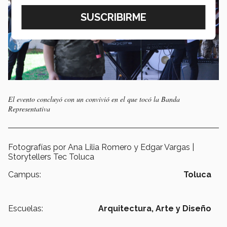
El evento concluyó con un convivió en el que tocó la Banda
Representativa
Fotografías por Ana Lilia Romero y Edgar Vargas |
Storytellers Tec Toluca
Campus:
Toluca
Escuelas:
Arquitectura, Arte y Diseño