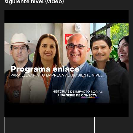
siguiente nivel (video)