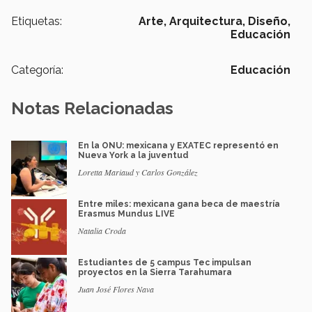
Etiquetas:
Arte,
Arquitectura,
Diseño,
Educación
Categoría:
Educación
Notas Relacionadas
En la ONU: mexicana y EXATEC representó en
Nueva York a la juventud
Loretta Mariaud y Carlos González
Entre miles: mexicana gana beca de maestría
Erasmus Mundus LIVE
Natalia Croda
Estudiantes de 5 campus Tec impulsan
proyectos en la Sierra Tarahumara
Juan José Flores Nava