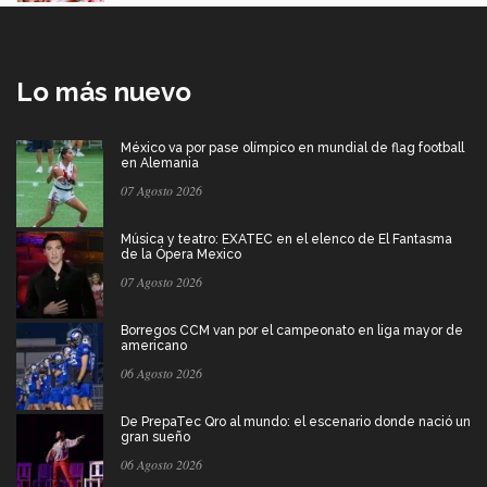
Lo más nuevo
México va por pase olímpico en mundial de flag football
en Alemania
07 Agosto 2026
Música y teatro: EXATEC en el elenco de El Fantasma
de la Ópera Mexico
07 Agosto 2026
Borregos CCM van por el campeonato en liga mayor de
americano
06 Agosto 2026
De PrepaTec Qro al mundo: el escenario donde nació un
gran sueño
06 Agosto 2026