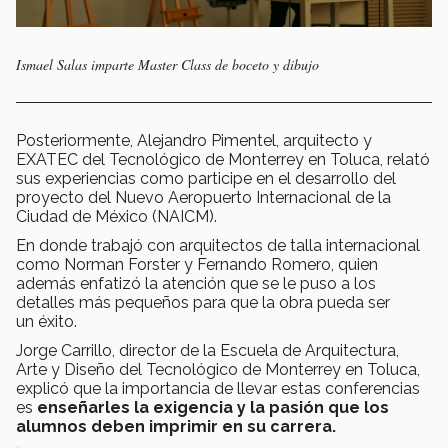
Ismael Salas imparte Master Class de boceto y dibujo
Posteriormente, Alejandro Pimentel, arquitecto y
EXATEC del Tecnológico de Monterrey en Toluca, relató
sus experiencias como participe en el desarrollo del
proyecto del Nuevo Aeropuerto Internacional de la
Ciudad de México (NAICM).
En donde trabajó con arquitectos de talla internacional
como Norman Forster y Fernando Romero, quien
además enfatizó la atención que se le puso a los
detalles más pequeños para que la obra pueda ser
un éxito.
Jorge Carrillo, director de la Escuela de Arquitectura,
Arte y Diseño del Tecnológico de Monterrey en Toluca,
explicó que la importancia de llevar estas conferencias
es
enseñarles la exigencia y la pasión que los
alumnos deben imprimir en su carrera.