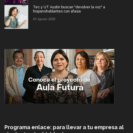
Tec y UT Austin buscan "devolver la voz" a
hispanohablantes con afasia
05 Agosto 2026
Programa enlace: para llevar a tu empresa al