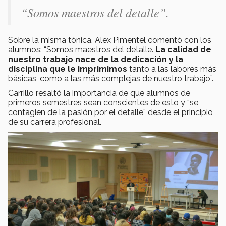
“Somos maestros del detalle”.
Sobre la misma tónica, Alex Pimentel comentó con los
alumnos: “Somos maestros del detalle.
La calidad de
nuestro trabajo nace de la dedicación y la
disciplina que le imprimimos
tanto a las labores más
básicas, como a las más complejas de nuestro trabajo”.
Carrillo resaltó la importancia de que alumnos de
primeros semestres sean conscientes de esto y “se
contagien de la pasión por el detalle” desde el principio
de su carrera profesional.