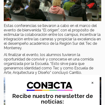
Estas conferencias se llevaron a cabo en el marco del
evento de bienvenida “El origen”, con el propósito de
estimular la colaboración entre los campus, incentivar la
integración entre las carreras y propiciar la excelencia en
el desempeño académico de la Región Sur del Tec de
Monterrey.
Al finalizar el evento, los alumnos tuvieron la
oportunidad de convivir y conocerse en una comida
organizada por la Escuela. “Esto sirve para que
generemos identidad como Tec y como Escuela de
Arte, Arquitectura y Diseño” concluyó Carrillo.
×
Recibe nuestro newsletter de
noticias: