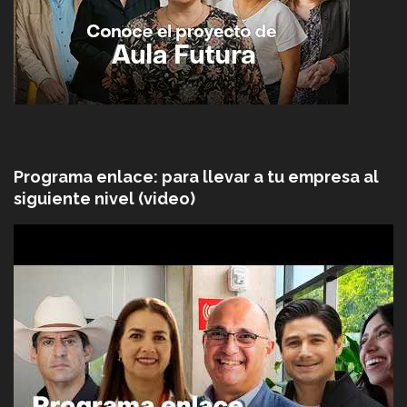
Programa enlace: para llevar a tu empresa al
siguiente nivel (video)