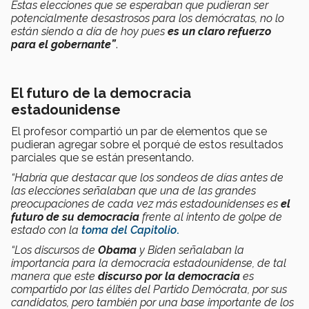
Estas elecciones que se esperaban que pudieran ser
potencialmente desastrosos para los demócratas, no lo
están siendo a día de hoy pues
es un claro refuerzo
para el gobernante”
.
El futuro de la democracia
estadounidense
El profesor compartió un par de elementos que se
pudieran agregar sobre el porqué de estos resultados
parciales que se están presentando.
“Habría que destacar que los sondeos de días antes de
las elecciones señalaban que una de las grandes
preocupaciones de cada vez más estadounidenses es
el
futuro de su democracia
frente al intento de golpe de
estado con la
toma del Capitolio
.
“Los discursos de
Obama
y Biden señalaban la
importancia para la democracia estadounidense, de tal
manera que este
discurso por la democracia
es
compartido por las élites del Partido Demócrata, por sus
candidatos, pero también por una base importante de los