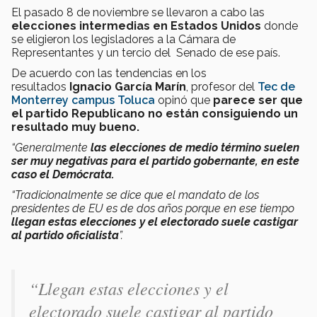
El pasado 8 de noviembre se llevaron a cabo las
elecciones intermedias en Estados Unidos
donde
se eligieron los legisladores a la Cámara de
Representantes y un tercio del Senado de ese país.
De acuerdo con las tendencias en los
resultados
Ignacio García Marín
, profesor del
Tec de
Monterrey campus Toluca
opinó que
parece ser que
el partido Republicano no están consiguiendo un
resultado muy bueno.
“Generalmente
las elecciones de medio término suelen
ser muy negativas para el partido gobernante, en este
caso el Demócrata.
“Tradicionalmente se dice que el mandato de los
presidentes de EU es de dos años porque en ese tiempo
llegan estas elecciones y el electorado suele castigar
al partido oficialista
”.
“Llegan estas elecciones y el
electorado suele castigar al partido