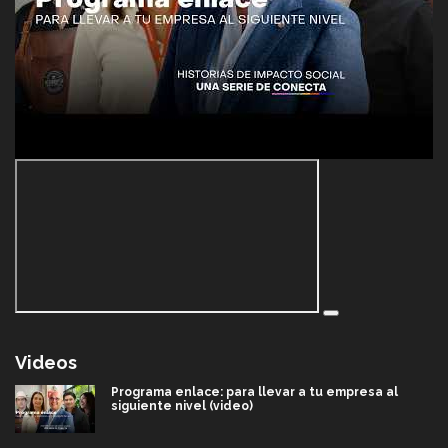
Videos
Programa enlace: para llevar a tu empresa al
siguiente nivel (video)