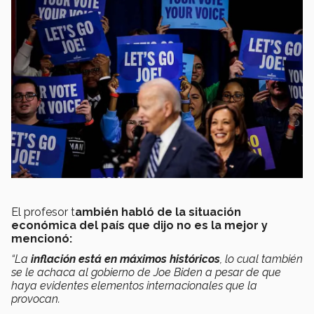
El profesor t
ambién habló de la situación
económica del país que dijo no es la mejor y
mencionó:
“La
inflación está en máximos históricos
, lo cual también
se le achaca al gobierno de Joe Biden a pesar de que
haya evidentes elementos internacionales que la
provocan.