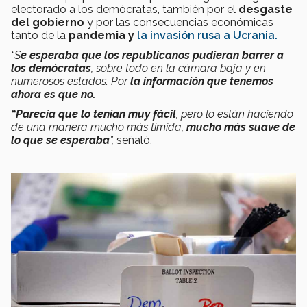
electorado a los demócratas, también por el
desgaste
del gobierno
y por las consecuencias económicas
tanto de la
pandemia y
la invasión rusa a Ucrania.
“S
e esperaba que los republicanos pudieran barrer a
los demócratas
, sobre todo en la cámara baja y en
numerosos estados. Por
la información que tenemos
ahora es que no.
“Parecía que lo tenían muy fácil
, pero lo están haciendo
de una manera mucho más tímida,
mucho más suave de
lo que se esperaba
”,
señaló.