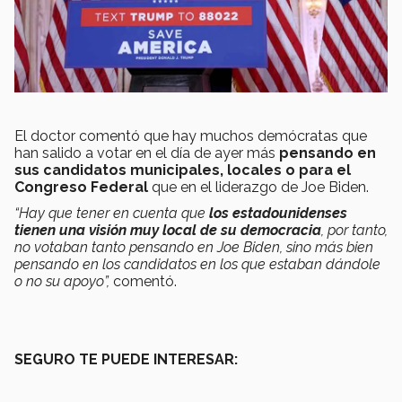
El doctor comentó que hay muchos demócratas que
han salido a votar en el día de ayer más
pensando en
sus candidatos municipales, locales o para el
Congreso Federal
que en el liderazgo de Joe Biden.
“Hay que tener en cuenta que
los estadounidenses
tienen una visión muy local de su democracia
, por tanto,
no votaban tanto pensando en Joe Biden, sino más bien
pensando en los candidatos en los que estaban dándole
o no su apoyo”,
comentó.
SEGURO TE PUEDE INTERESAR: