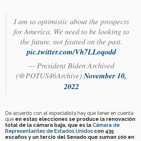
I am so optimistic about the prospects
for America. We need to be looking to
the future, not fixated on the past.
pic.twitter.com/Vh7LLoqodd
— President Biden Archived
(@POTUS46Archive)
November 10,
2022
De acuerdo con el especialista hay que tener en cuenta
que
en estas elecciones se produce la renovación
total de la cámara baja, que es la
Cámara de
Representantes de Estados Unidos
con 435
escaños y un tercio del Senado que suman 100 en