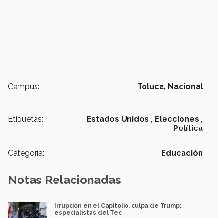
Campus:
Toluca,
Nacional
Etiquetas:
Estados Unidos ,
Elecciones ,
Política
Categoría:
Educación
Notas Relacionadas
Irrupción en el Capitolio, culpa de Trump:
especialistas del Tec