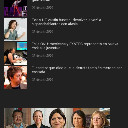
gran sueño
06 Agosto 2026
Tec y UT Austin buscan "devolver la voz" a
hispanohablantes con afasia
05 Agosto 2026
En la ONU: mexicana y EXATEC representó en Nueva
York a la juventud
05 Agosto 2026
El escritor que dice que la derrota también merece ser
contada
05 Agosto 2026