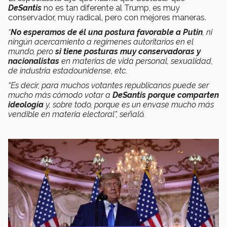
DeSantis
no es tan diferente al Trump, es muy
conservador, muy radical, pero con mejores maneras.
“
No esperamos de él una postura favorable a Putin
, ni
ningún acercamiento a regímenes autoritarios en el
mundo, pero
si tiene posturas muy conservadoras y
nacionalistas
en materias de vida personal, sexualidad,
de industria estadounidense, etc.
“Es decir, para muchos votantes republicanos puede ser
mucho más cómodo votar a
DeSantis porque comparten
ideología
y, sobre todo, porque es un envase mucho más
vendible en materia electoral”, señaló.