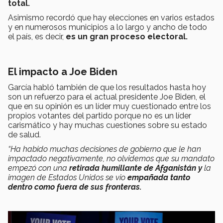
total.
Asimismo recordó que hay elecciones en varios estados
y en numerosos municipios a lo largo y ancho de todo
el país, es decir,
es un gran proceso electoral.
El impacto a Joe Biden
García habló también de que los resultados hasta hoy
son un refuerzo para el actual presidente Joe Biden, el
que en su opinión es un líder muy cuestionado entre los
propios votantes del partido porque no es un líder
carismático y hay muchas cuestiones sobre su estado
de salud.
“Ha habido muchas decisiones de gobierno que le han
impactado negativamente, no olvidemos que su mandato
empezó con una
retirada humillante de Afganistán y
la
imagen de Estados Unidos se vio
empañada tanto
dentro como fuera de sus fronteras.