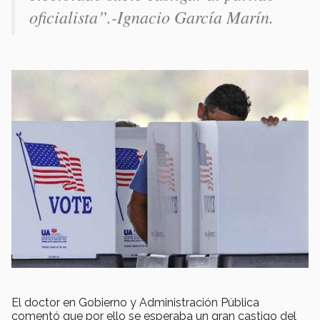
oficialista”.-
Ignacio García Marín.
El doctor en Gobierno y Administración Pública
comentó que por ello se esperaba un gran castigo del