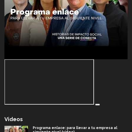
Videos
Programa enlace: para llevar a tu empresa al