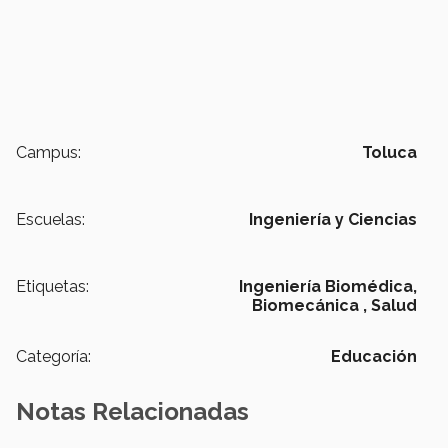
Campus:
Toluca
Escuelas:
Ingeniería y Ciencias
Etiquetas:
Ingeniería Biomédica,
Biomecánica ,
Salud
Categoría:
Educación
Notas Relacionadas