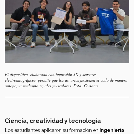
El dispositivo, elaborado con impresión 3D y sensores
electromiográficos, permite que los usuarios flexionen el codo de manera
autónoma mediante señales musculares. Foto: Cortesía.
Ciencia, creatividad y tecnología
Los estudiantes aplicaron su formación en
Ingeniería