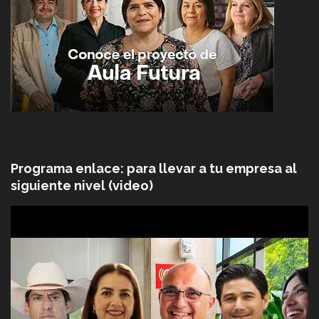
Programa enlace: para llevar a tu empresa al
siguiente nivel (video)