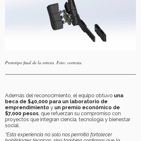
Prototipo final de la ortesis. Foto: cortesía.
Además del reconocimiento, el equipo obtuvo
una
beca de $40,000 para un laboratorio de
emprendimiento
y
un premio económico de
$7,000 pesos
, que refuerzan su compromiso con
proyectos que integran ciencia, tecnología y bienestar
social.
“Esta experiencia no solo nos permitió fortalecer
habilidades técnicas, sino también confirmar que la