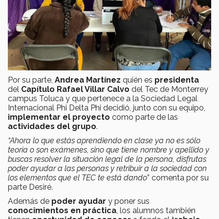
Por su parte,
Andrea Martínez
quién es
presidenta
del
Capítulo Rafael Villar Calvo
del Tec de Monterrey
campus Toluca y que pertenece a la Sociedad Legal
Internacional Phi Delta Phi decidió, junto con su equipo,
implementar el proyecto
como parte de las
actividades del grupo
.
“Ahora lo que estás aprendiendo en clase ya no es sólo
teoría o son exámenes, sino que tiene nombre y apellido y
buscas resolver la situación legal de la persona, disfrutas
poder ayudar a las personas y retribuir a la sociedad con
los elementos que el TEC te está dando
” comenta por su
parte Desiré.
Además de
poder ayudar
y poner sus
conocimientos en práctica
, los alumnos también