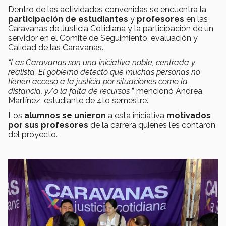
Dentro de las actividades convenidas se encuentra la
participación de estudiantes
y
profesores
en las
Caravanas de Justicia Cotidiana y la participación de un
servidor en el Comité de Seguimiento, evaluación y
Calidad de las Caravanas.
“Las Caravanas son una iniciativa noble, centrada y
realista. El gobierno detectó
que muchas personas no
tienen acceso a la justicia por situaciones como la
distancia, y/o la falta de recursos
” mencionó Andrea
Martínez, estudiante de 4to semestre.
Los
alumnos se unieron
a esta iniciativa
motivados
por sus profesores
de la carrera quienes les contaron
del proyecto.