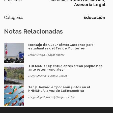
Asesoría Legal
Categoría:
Educación
Notas Relacionadas
Mensaje de Cuauhtémoc Cárdenas para
estudiantes del Tec de Monterrey
Mafer Ortega y Edgar Vargas
TOLMUN 2019: estudiantes crean propuestas
ante retos mundiales
Diego Macedo | Campus Toluca
Tec y Harvard empoderan juntos en el
HNMUNLA la voz de Latinoamérica
Diego Miguel Rivera | Campus Puebla