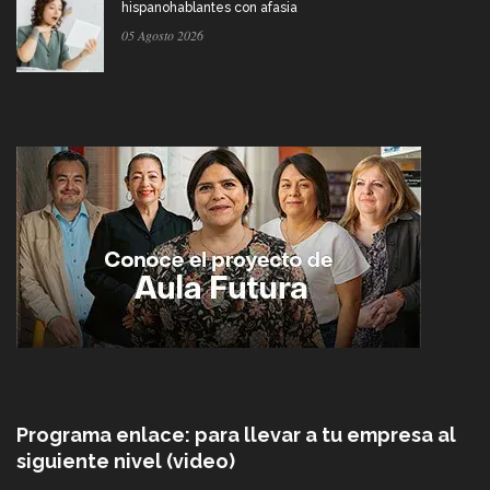
hispanohablantes con afasia
05 Agosto 2026
Programa enlace: para llevar a tu empresa al
siguiente nivel (video)