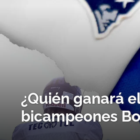
¿Quién ganará e
bicampeones Bo