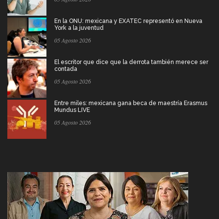
En la ONU: mexicana y EXATEC representó en Nueva
York a la juventud
05 Agosto 2026
El escritor que dice que la derrota también merece ser
contada
05 Agosto 2026
Entre miles: mexicana gana beca de maestría Erasmus
Mundus LIVE
05 Agosto 2026