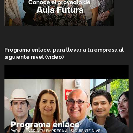
Programa enlace: para llevar a tu empresa al
siguiente nivel (video)