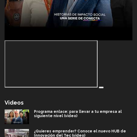
Videos
Programa enlace: para llevar a tu empresa al
siguiente nivel (video)
¿Quieres emprender? Conoce el nuevo HUB de
Innovación del Tec (video)