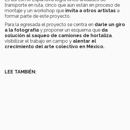
transporte en ruta, cinco que aún están en proceso de
montaje y un workshop que
invita a otros artistas
a
formar parte de este proyecto.
Para la egresada el proyecto se centra en
darle un giro
a la fotografía
y proponer un esquema que
da
solución al saqueo de camiones de hortaliza
,
visibilizar el trabajo en campo y
alentar el
crecimiento del arte colectivo en México.
LEE TAMBIÉN: