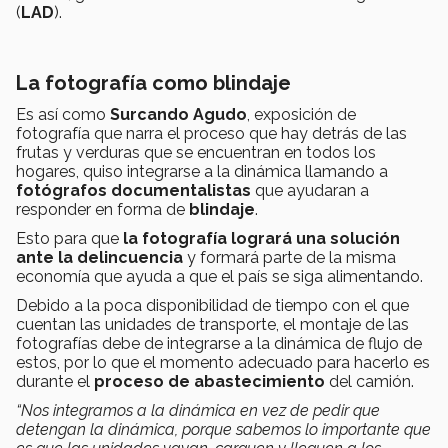
(
LAD
).
La fotografía como blindaje
Es así como
Surcando Agudo
, exposición de
fotografía que narra el proceso que hay detrás de las
frutas y verduras que se encuentran en todos los
hogares, quiso integrarse a la dinámica llamando a
fotógrafos documentalistas
que ayudaran a
responder en forma de
blindaje
.
Esto para que
la fotografía logrará una solución
ante la delincuencia
y formará parte de la misma
economía que ayuda a que el país se siga alimentando.
Debido a la poca disponibilidad de tiempo con el que
cuentan las unidades de transporte, el montaje de las
fotografías debe de integrarse a la dinámica de flujo de
estos, por lo que el momento adecuado para hacerlo es
durante el
proceso de abastecimiento
del camión.
“Nos integramos a la dinámica en vez de pedir que
detengan la dinámica, porque sabemos lo importante que