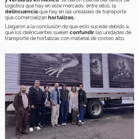
logística que hay en este mercado, entre ellos, la
delincuencia
que hay en las unidades de transporte
que comercializan
hortalizas.
Llegaron a la conclusión de que esto sucede debido a
que los delincuentes suelen
confundir
las unidades de
transporte de hortalizas con material de costeo alto.