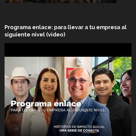
Programa enlace: para llevar a tu empresa al
siguiente nivel (video)