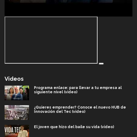
Videos
Programa enlace: para llevar a tu empresa al
siguiente nivel (video)
¿Quieres emprender? Conoce el nuevo HUB de
Innovación del Tec (video)
El joven que hizo del baile su vida (video)