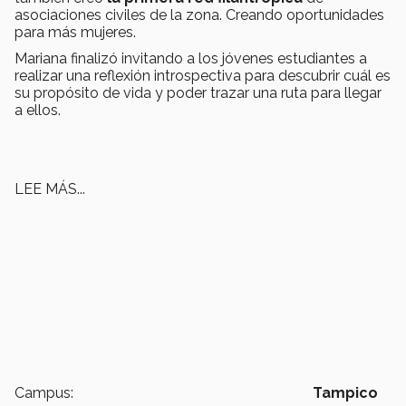
asociaciones civiles de la zona. Creando oportunidades
para más mujeres.
Mariana finalizó invitando a los jóvenes estudiantes a
realizar una reflexión introspectiva para descubrir cuál es
su propósito de vida y poder trazar una ruta para llegar
a ellos.
LEE MÁS...
Campus:
Tampico