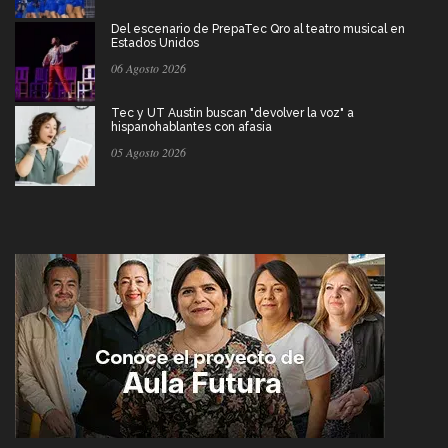
Del escenario de PrepaTec Qro al teatro musical en
Estados Unidos
06 Agosto 2026
Tec y UT Austin buscan "devolver la voz" a
hispanohablantes con afasia
05 Agosto 2026