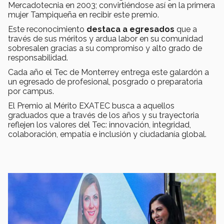
Mercadotecnia en 2003; convirtiéndose así en la primera
mujer Tampiqueña en recibir este premio.
Este reconocimiento
destaca a egresados
que a
través de sus méritos y ardua labor en su comunidad
sobresalen gracias a su compromiso y alto grado de
responsabilidad.
Cada año el Tec de Monterrey entrega este galardón a
un egresado de profesional, posgrado o preparatoria
por campus.
El Premio al Mérito EXATEC busca a aquellos
graduados que a través de los años y su trayectoria
reflejen los valores del Tec: innovación, integridad,
colaboración, empatía e inclusión y ciudadanía global.