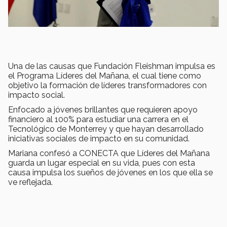
Una de las causas que Fundación Fleishman impulsa es
el Programa Líderes del Mañana, el cual tiene como
objetivo la formación de líderes transformadores con
impacto social.
Enfocado a jóvenes brillantes que requieren apoyo
financiero al 100% para estudiar una carrera en el
Tecnológico de Monterrey y que hayan desarrollado
iniciativas sociales de impacto en su comunidad.
Mariana confesó a CONECTA que Líderes del Mañana
guarda un lugar especial en su vida, pues con esta
causa impulsa los sueños de jóvenes en los que ella se
ve reflejada.