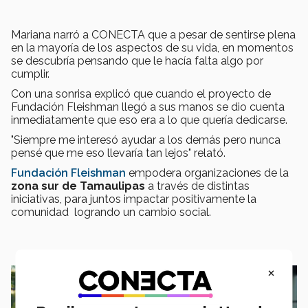
Mariana narró a CONECTA que a pesar de sentirse plena
en la mayoría de los aspectos de su vida, en momentos
se descubría pensando que le hacía falta algo por
cumplir.
Con una sonrisa explicó que cuando el proyecto de
Fundación Fleishman llegó a sus manos se dio cuenta
inmediatamente que eso era a lo que quería dedicarse.
"Siempre me interesó ayudar a los demás pero nunca
pensé que me eso llevaría tan lejos" relató.
Fundación Fleishman
empodera organizaciones de la
zona sur de Tamaulipas
a través de distintas
iniciativas, para juntos impactar positivamente la
comunidad logrando un cambio social.
×