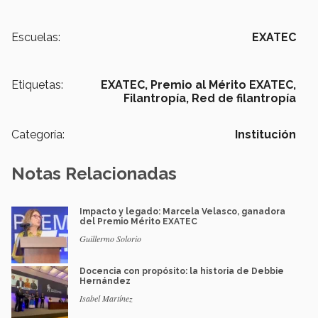
Escuelas:
EXATEC
Etiquetas:
EXATEC,
Premio al Mérito EXATEC,
Filantropía,
Red de filantropía
Categoría:
Institución
Notas Relacionadas
Impacto y legado: Marcela Velasco, ganadora
del Premio Mérito EXATEC
Guillermo Solorio
Docencia con propósito: la historia de Debbie
Hernández
Isabel Martínez