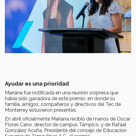
Ayudar es una prioridad
Mariana fue notificada en una reunión sorpresa que
había sido ganadora de este premio, en donde su
familia, amigos, compañeros y directivos del Tec de
Monterrey estuvieron presentes.
En abril oficialmente Mariana recibió de manos de Oscar
Flores Cano, director de campus Tampico, y de Rafael
González Acuña, Presidente del consejo de Educación