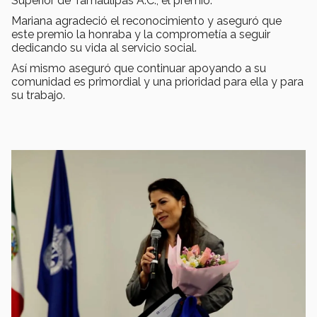
Superior de Tamaulipas A.C., el premio.
Mariana agradeció el reconocimiento y aseguró que
este premio la honraba y la comprometía a seguir
dedicando su vida al servicio social.
Así mismo aseguró que continuar apoyando a su
comunidad es primordial y una prioridad para ella y para
su trabajo.