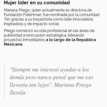
Mujer líder en su comunidad
Mariana Priego, quien actualmente es directora de
Fundación Fleishman, fue nominada por la comunidad
Tec gracias a su trayectoría como líder innovadora,
inspiradora y de impacto social.
Priego comenzó su vida profesional en las áreas de
publicidad e innovación estratégica, liderando
proyectos inmobiliarios
a lo largo de la República
Mexicana
.
"Siempre me interesó ayudar a los
demás pero nunca pensé que me eso
llevaría tan lejos". Mariana Priego
Zavala