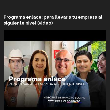
Programa enlace: para llevar a tu empresa al
siguiente nivel (video)