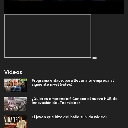
Videos
Programa enlace: para llevar a tu empresa al
siguiente nivel (video)
¿Quieres emprender? Conoce el nuevo HUB de
Innovación del Tec (video)
El joven que hizo del baile su vida (video)