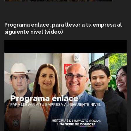
Programa enlace: para llevar a tu empresa al
siguiente nivel (video)