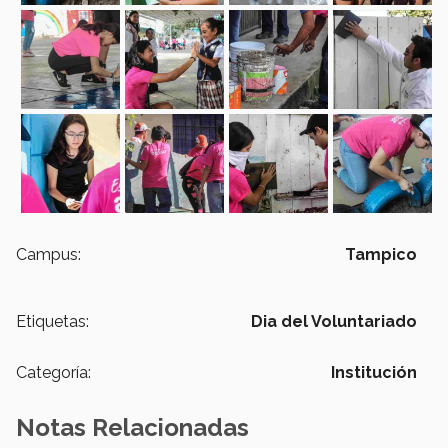
Campus:
Tampico
Etiquetas:
Dia del Voluntariado
Categoría:
Institución
Notas Relacionadas