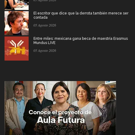
El escritor que dice que la derrota también merece ser
contada
05 Agosto 2026
Entre miles: mexicana gana beca de maestría Erasmus
Mundus LIVE
05 Agosto 2026