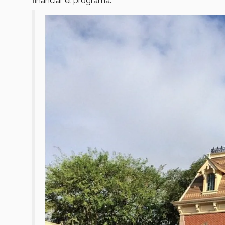
financiar el programa.