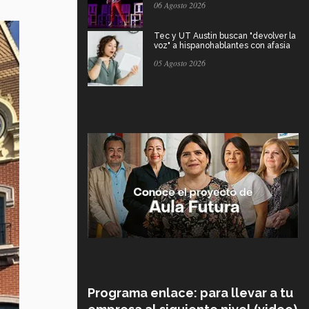
06 Agosto 2026
Tec y UT Austin buscan "devolver la
voz" a hispanohablantes con afasia
05 Agosto 2026
Programa enlace: para llevar a tu