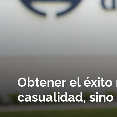
Obtener el éxito
casualidad, sino