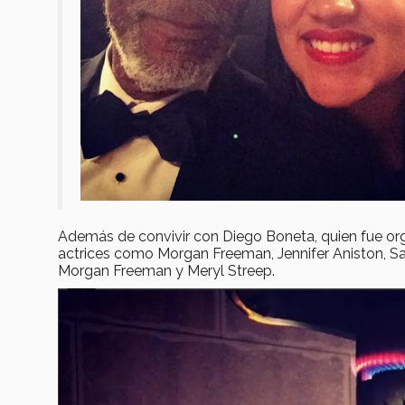
Además de convivir con Diego Boneta, quien fue org
actrices como Morgan Freeman, Jennifer Aniston, Sa
Morgan Freeman y Meryl Streep.