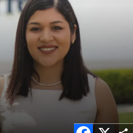
Facebook
X