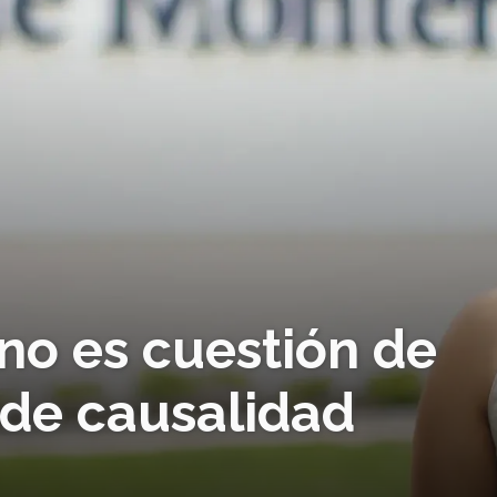
 no es cuestión de
 de causalidad