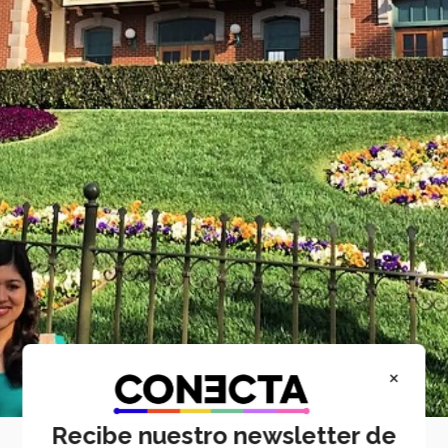
×
Recibe nuestro newsletter de