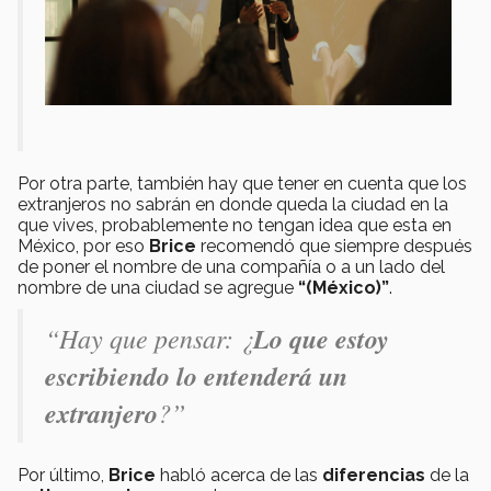
Por otra parte, también hay que tener en cuenta que los
extranjeros no sabrán en donde queda la ciudad en la
que vives, probablemente no tengan idea que esta en
México, por eso
Brice
recomendó que siempre después
de poner el nombre de una compañía o a un lado del
nombre de una ciudad se agregue
“(México)”
.
“Hay que pensar: ¿
Lo que estoy
escribiendo lo entenderá un
extranjero
?”
Por último,
Brice
habló acerca de las
diferencias
de la