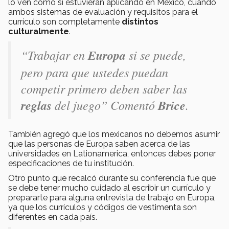
lo ven como si estuvieran aplicando en México, cuando
ambos sistemas de evaluación y requisitos para el
currículo son completamente
distintos
culturalmente
.
“Trabajar en
Europa
si se puede,
pero para que ustedes puedan
competir primero deben saber las
reglas
del juego” Comentó
Brice
.
También agregó que los mexicanos no debemos asumir
que las personas de Europa saben acerca de las
universidades en Lationamerica, entonces debes poner
especificaciones de tu institución.
Otro punto que recalcó durante su conferencia fue que
se debe tener mucho cuidado al escribir un currículo y
prepararte para alguna entrevista de trabajo en Europa,
ya que los currículos y códigos de vestimenta son
diferentes en cada país.