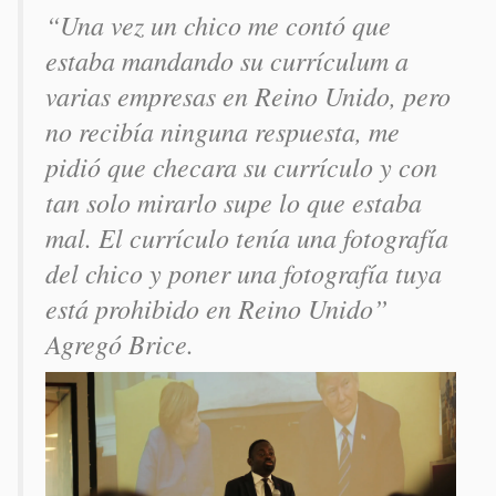
“Una vez un chico me contó que
estaba mandando su currículum a
varias empresas en Reino Unido, pero
no recibía ninguna respuesta, me
pidió que checara su currículo y con
tan solo mirarlo supe lo que estaba
mal. El currículo tenía una fotografía
del chico y poner una fotografía tuya
está prohibido en Reino Unido”
Agregó Brice.