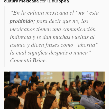
cultura mexicana
con la
europea
.
“En la cultura mexicana el “
no
” esta
prohibido
; para decir que no, los
mexicanos tienen una comunicación
indirecta y le dan muchas vueltas al
asunto y dicen frases como “ahorita”
la cual significa después o nunca”
Comentó
Brice
.