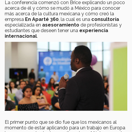
La conferencia comenzó con Brice explicando un poco
acerca de él y cómo se mudó a México para conocer
más acerca de la cultura mexicana y cómo creó la
empresa
En Aparté 360
, la cual es una
consultoría
especializada en
asesoramiento
de profesionistas y
estudiantes que deseen tener una
experiencia
internacional
.
El primer punto que se dio fue que los mexicanos al
momento de estar aplicando para un trabajo en Europa