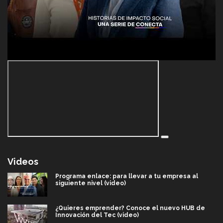
Videos
Programa enlace: para llevar a tu empresa al
siguiente nivel (video)
¿Quieres emprender? Conoce el nuevo HUB de
Innovación del Tec (video)