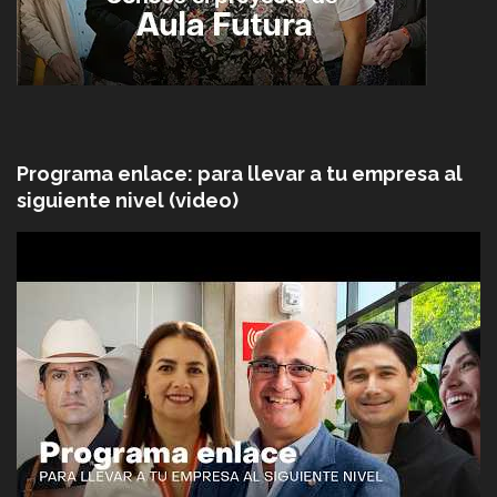
Programa enlace: para llevar a tu empresa al
siguiente nivel (video)