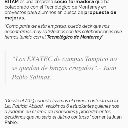
BITAM
es una empresa
socio formadora
que ha
colaborado con el Tecnológico de Monterrey en
proyectos para alumnos en busca de
propuesta de
mejoras
.
“Como parte de esta empresa, puedo decir que nos
encontramos muy satisfechos con las colaboraciones que
hemos tenido con el
Tecnológico de Monterrey
”
“
Los EXATEC de campus Tampico no
se quedan de brazos cruzados”.- Juan
Pablo Salinas.
“Desde el 2013 cuando tuvimos el primer contacto vía la
Lic. Patricia Abisad, recibimos 6 estudiantes quienes nos
ayudaron en el área de manuales y procedimientos,
decidimos que no sería el último contacto”
comenta Juan
Pablo.