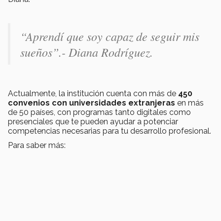
“Aprendí que soy capaz de seguir mis
sueños”.- Diana Rodríguez.
Actualmente, la institución cuenta con más de
450
convenios con universidades extranjeras
en más
de 50 países, con programas tanto digitales como
presenciales que te pueden ayudar a potenciar
competencias necesarias para tu desarrollo profesional.
Para saber más: