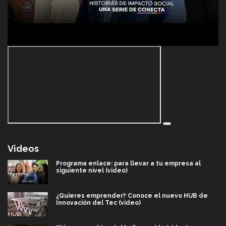
Videos
Programa enlace: para llevar a tu empresa al
siguiente nivel (video)
¿Quieres emprender? Conoce el nuevo HUB de
Innovación del Tec (video)