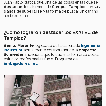
Juan Pablo platica que, una de las cosas en las que se
destacan
los alumnos de
Campus Tampico
son sus
ganas
de
superarse
y la forma de buscar un camino
hacia adelante.
¿Cómo lograron destacar los EXATEC de
Tampico?
Benito Morante
, egresado de la carrera de
Ingeniería
Industrial
, actualmente colaborador de la
empresa
Schneider
, menciona que lo que más lo marcó de sus
estudios profesionales fue el Programa de
Embajadores Tec
.