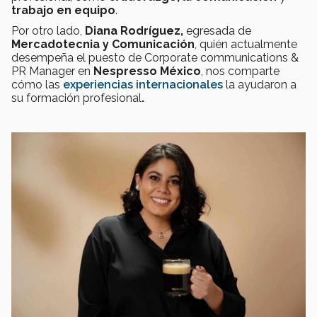
trabajo en equipo
.
Por otro lado,
Diana Rodríguez,
egresada de
Mercadotecnia y Comunicación
, quién actualmente
desempeña el puesto de Corporate communications &
PR Manager en
Nespresso México
, nos comparte
cómo las
experiencias internacionales
la ayudaron a
su formación profesional
.