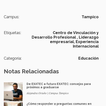
Campus:
Tampico
Etiquetas:
Centro de Vinculación y
Desarrollo Profesional ,
Liderazgo
empresarial,
Experiencia
Internacional
Categoría:
Educación
Notas Relacionadas
De EXATEC a futuro EXATEC: consejos para
próximos a graduarse
Alejandra Ortuño | Campus Tampico
¿Cómo responder a preguntas comunes en