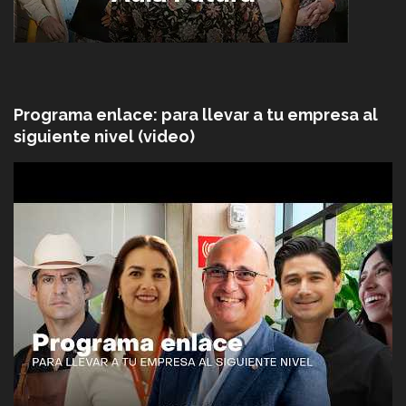
Programa enlace: para llevar a tu empresa al
siguiente nivel (video)