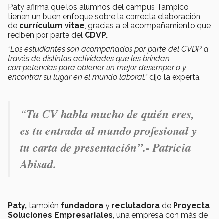
Paty afirma que los alumnos del campus Tampico
tienen un buen enfoque sobre la correcta elaboración
de
currículum vitae
, gracias a el acompañamiento que
reciben por parte del
CDVP.
“Los estudiantes son acompañados por parte del CVDP a
través de distintas actividades que les brindan
competencias para obtener un mejor desempeño y
encontrar su lugar en el mundo laboral.”
dijo la experta.
“
Tu CV habla mucho de quién eres,
es tu entrada al mundo profesional y
tu carta de presentación”.- Patricia
Abisad.
Paty,
también
fundadora
y
reclutadora
de
Proyecta
Soluciones Empresariales
, una empresa con más de