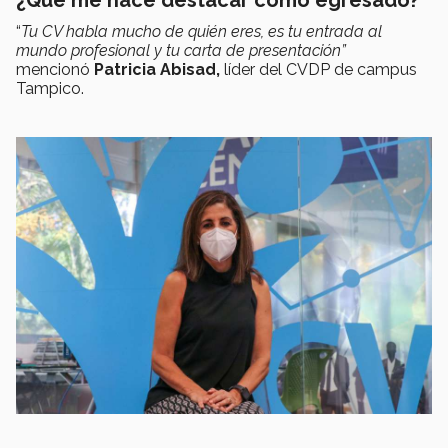
“
Tu CV habla mucho de quién eres, es tu entrada al
mundo profesional y tu carta de presentación”
mencionó
Patricia Abisad,
líder del CVDP de campus
Tampico.