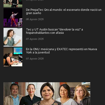
De PrepaTec Qro al mundo: el escenario donde nació un
gran sueño
06 Agosto 2026
Tec y UT Austin buscan "devolver la voz" a
hispanohablantes con afasia
05 Agosto 2026
En la ONU: mexicana y EXATEC representó en Nueva
York a la juventud
05 Agosto 2026