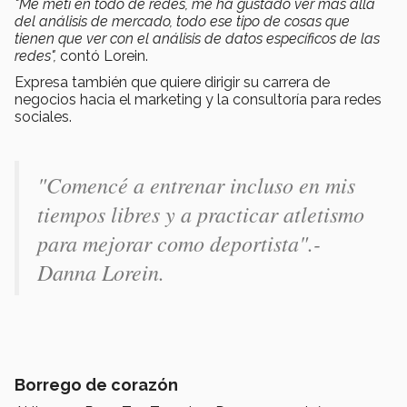
"Me metí en todo de redes, me ha gustado ver más allá
del análisis de mercado, todo ese tipo de cosas que
tienen que ver con el análisis de datos específicos de las
redes",
contó Lorein.
Expresa también que quiere dirigir su carrera de
negocios hacia el marketing y la consultoría para redes
sociales.
"Comencé a entrenar incluso en mis
tiempos libres y a practic
ar atletismo
para mejorar como deportista".-
Danna Lorein.
Borrego de corazón