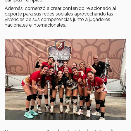
Además, comenzó a crear contenido relacionado al
deporte para sus redes sociales aprovechando las
vivencias de sus competencias junto a jugadores
nacionales e internacionales.