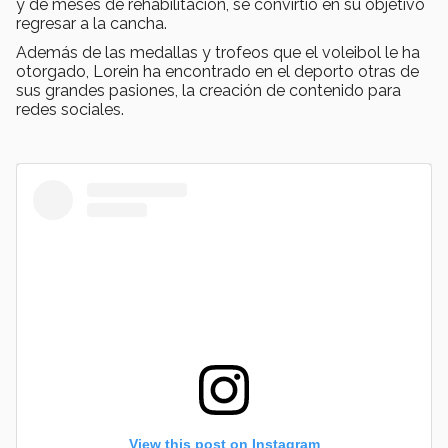
y de meses de rehabilitación, se convirtió en su objetivo
regresar a la cancha.
Además de las medallas y trofeos que el voleibol le ha
otorgado, Lorein ha encontrado en el deporto otras de
sus grandes pasiones, la creación de contenido para
redes sociales.
View this post on Instagram