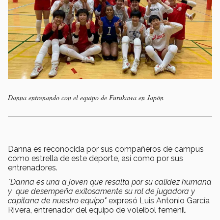
Danna entrenando con el equipo de Furukawa en Japón
Danna es reconocida por sus compañeros de campus
como estrella de este deporte, así como por sus
entrenadores.
"Danna es una a joven que resalta por su calidez humana
y que desempeña exitosamente su rol de jugadora y
capitana de nuestro equipo"
expresó Luis Antonio García
Rivera, entrenador del equipo de voleibol femenil.