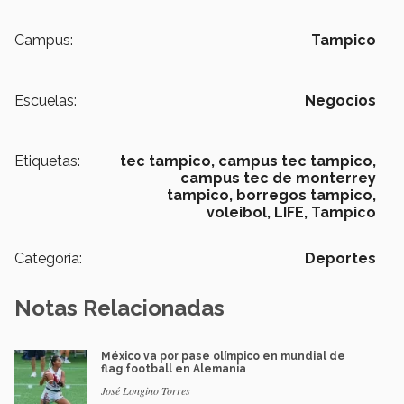
Campus:
Tampico
Escuelas:
Negocios
Etiquetas:
tec tampico, campus tec tampico,
campus tec de monterrey
tampico, borregos tampico,
voleibol,
LIFE,
Tampico
Categoría:
Deportes
Notas Relacionadas
México va por pase olímpico en mundial de
flag football en Alemania
José Longino Torres