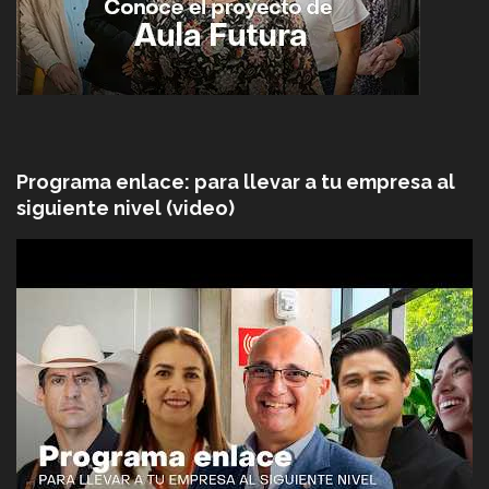
Programa enlace: para llevar a tu empresa al
siguiente nivel (video)