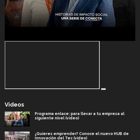
Videos
Programa enlace: para llevar a tu empresa al
siguiente nivel (video)
¿Quieres emprender? Conoce el nuevo HUB de
Innovación del Tec (video)