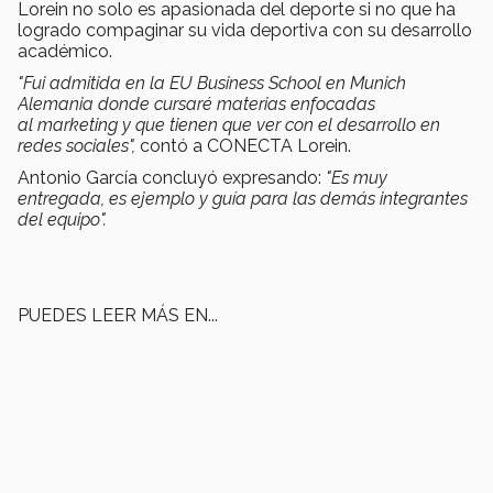
Lorein no solo es apasionada del deporte si no que ha
logrado compaginar su vida deportiva con su desarrollo
académico.
"Fui admitida en la EU Business School en Munich
Alemania donde cursaré materias enfocadas
al
marketing y que tienen que ver con el desarrollo en
redes sociales",
contó a CONECTA Lorein.
Antonio García concluyó expresando:
"Es muy
entregada, es ejemplo y guía para las demás integrantes
del equipo".
PUEDES LEER MÁS EN...