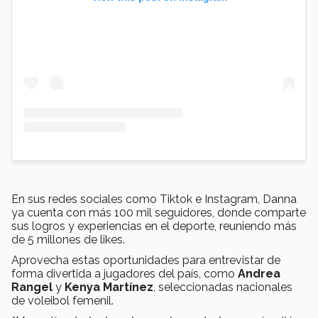
En sus redes sociales como Tiktok e Instagram, Danna
ya cuenta con más 100 mil seguidores, donde comparte
sus logros y experiencias en el deporte, reuniendo más
de 5 millones de likes.
Aprovecha estas oportunidades para entrevistar de
forma divertida a jugadores del país, como
Andrea
Rangel
y
Kenya Martínez
, seleccionadas nacionales
de voleibol femenil.