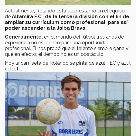
Actualmente, Rolando está de préstamo en el equipo
de
Altamira F.C., de la tercera división con el fin de
ampliar su currículum como profesional, para así
poder ascender a la Jaiba Brava.
Generalmente,
en el mundo del fútbol tres años de
experiencia no es idóneo para una oportunidad
profesional. Él nos probó que el talento siempre gana y
que en efecto, el tiempo no es un obstáculo.
Hoy la camiseta de Rolando se pinta de azul TEC y azul
celeste.