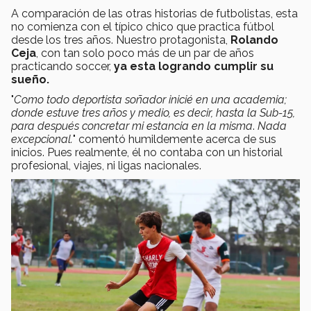
A comparación de las otras historias de futbolistas, esta
no comienza con el típico chico que practica fútbol
desde los tres años. Nuestro protagonista,
Rolando
Ceja
, con tan solo poco más de un par de años
practicando soccer,
ya esta logrando cumplir su
sueño.
"
Como todo deportista soñador inicié en una academia;
donde estuve tres años y medio, es decir, hasta la Sub-15,
para después concretar mi estancia en la misma
.
Nada
excepcional.
" comentó humildemente acerca de sus
inicios. Pues realmente, él no contaba con un historial
profesional, viajes, ni ligas nacionales.