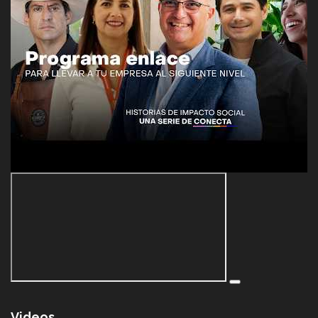
Videos