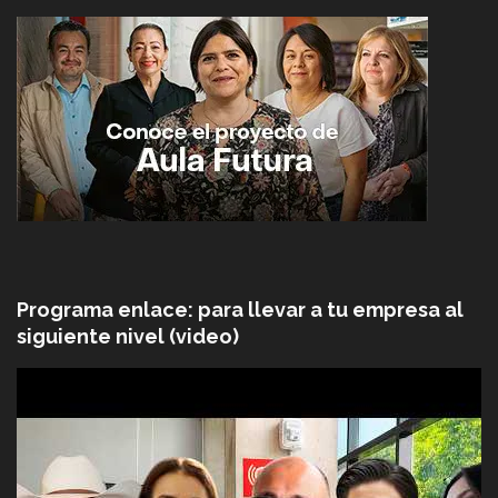
Programa enlace: para llevar a tu empresa al
siguiente nivel (video)