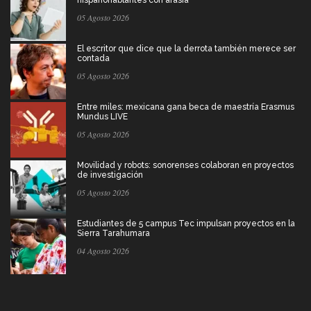
hispanohablantes con afasia
05 Agosto 2026
El escritor que dice que la derrota también merece ser
contada
05 Agosto 2026
Entre miles: mexicana gana beca de maestría Erasmus
Mundus LIVE
05 Agosto 2026
Movilidad y robots: sonorenses colaboran en proyectos
de investigación
05 Agosto 2026
Estudiantes de 5 campus Tec impulsan proyectos en la
Sierra Tarahumara
04 Agosto 2026