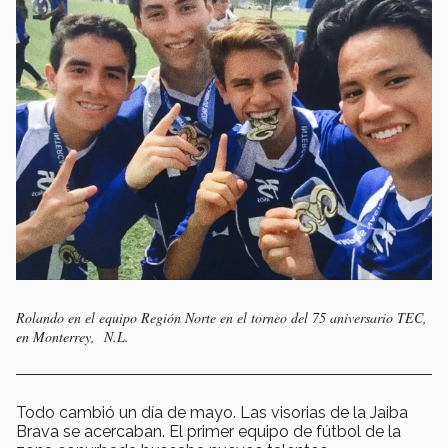
Rolando en el equipo Región Norte en el torneo del 75 aniversario TEC,
en Monterrey, N.L.
Todo cambió un día de mayo. Las visorias de la Jaiba
Brava se acercaban. El primer equipo de fútbol de la