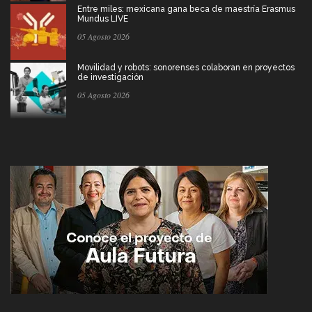
Entre miles: mexicana gana beca de maestría Erasmus
Mundus LIVE
05 Agosto 2026
Movilidad y robots: sonorenses colaboran en proyectos
de investigación
05 Agosto 2026