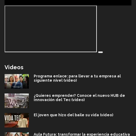
Videos
Programa enlace: para llevar a tu empresa al
siguiente nivel (video)
¿Quieres emprender? Conoce el nuevo HUB de
Innovación del Tec (video)
El joven que hizo del baile su vida (video)
Aula Futura: transformar la experiencia educativa