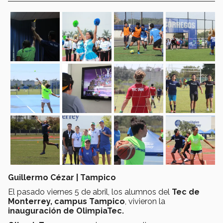
Guillermo Cézar | Tampico
El pasado viernes 5 de abril, los alumnos del
Tec de
Monterrey, campus Tampico
, vivieron la
inauguración de OlimpiaTec.