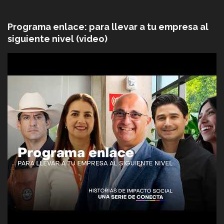
Programa enlace: para llevar a tu empresa al
siguiente nivel (video)