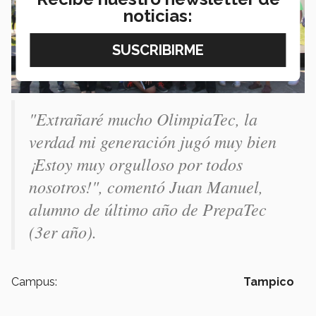
noticias:
"Extrañaré mucho OlimpiaTec, la
verdad mi generación jugó muy bien
¡Estoy muy orgulloso por todos
nosotros!", comentó Juan Manuel,
alumno de último año de PrepaTec
(3er año).
Campus:
Tampico