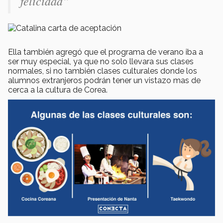
felicidad”
Ella también agregó que el programa de verano iba a
ser muy especial, ya que no solo llevara sus clases
normales, si no también clases culturales donde los
alumnos extranjeros podrán tener un vistazo mas de
cerca a la cultura de Corea.