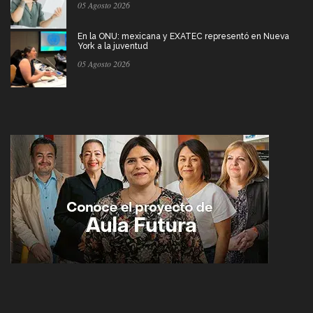
05 Agosto 2026
En la ONU: mexicana y EXATEC representó en Nueva
York a la juventud
05 Agosto 2026