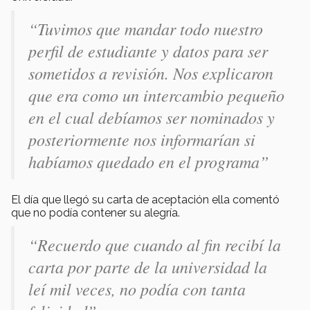
“Tuvimos que mandar todo nuestro
perfil de estudiante y datos para ser
sometidos a revisión. Nos explicaron
que era como un intercambio pequeño
en el cual debíamos ser nominados y
posteriormente nos informarían si
habíamos quedado en el programa”
El día que llegó su carta de aceptación ella comentó
que no podía contener su alegría.
“Recuerdo que cuando al fin recibí la
carta por parte de la universidad la
leí mil veces, no podía con tanta