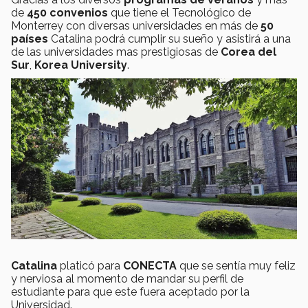
de
450 convenios
que tiene el Tecnológico de
Monterrey con diversas universidades en más de
50
países
Catalina podrá cumplir su sueño y asistirá a una
de las universidades mas prestigiosas de
Corea del
Sur
,
Korea University
.
Catalina
platicó para
CONECTA
que se sentía muy feliz
y nerviosa al momento de mandar su perfil de
estudiante para que este fuera aceptado por la
Universidad.