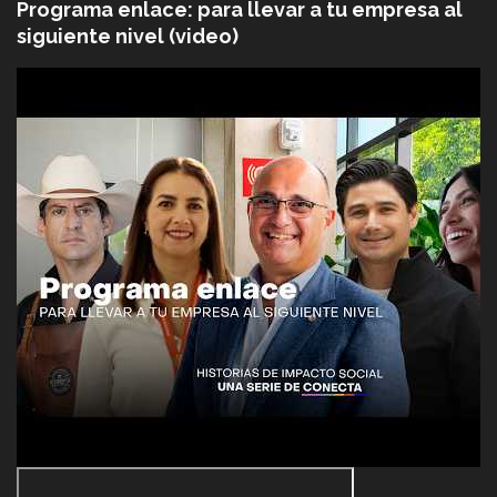
Programa enlace: para llevar a tu empresa al
siguiente nivel (video)