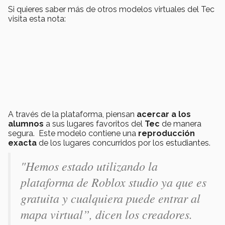
Si quieres saber más de otros modelos virtuales del Tec
visita esta nota:
A través de la plataforma, piensan
acercar a los
alumnos
a sus lugares favoritos del
Tec
de manera
segura. Este modelo contiene una
reproducción
exacta
de los lugares concurridos por los estudiantes.
"Hemos estado utilizando la
plataforma de Roblox studio ya que es
gratuita y cualquiera puede entrar al
mapa virtual”, dicen los creadores.