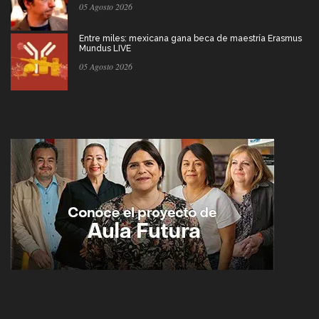
05 Agosto 2026
Entre miles: mexicana gana beca de maestría Erasmus
Mundus LIVE
05 Agosto 2026