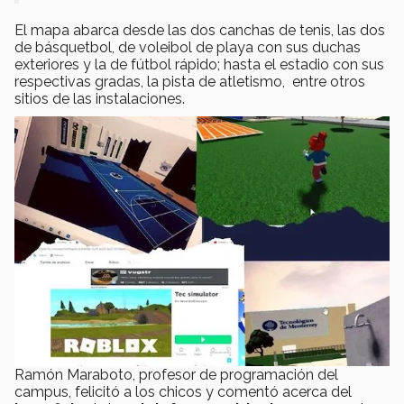
El mapa abarca desde las dos canchas de tenis, las dos
de básquetbol, de voleibol de playa con sus duchas
exteriores y la de fútbol rápido; hasta el estadio con sus
respectivas gradas, la pista de atletismo, entre otros
sitios de las instalaciones.
Ramón Maraboto, profesor de programación del
campus, felicitó a los chicos y comentó acerca del