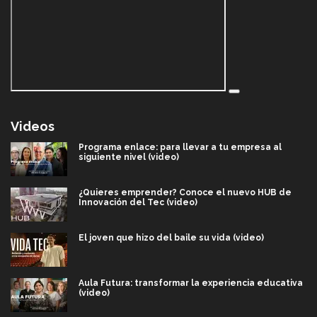
Videos
Programa enlace: para llevar a tu empresa al
siguiente nivel (video)
¿Quieres emprender? Conoce el nuevo HUB de
Innovación del Tec (video)
El joven que hizo del baile su vida (video)
Aula Futura: transformar la experiencia educativa
(video)