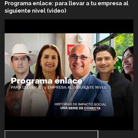
Programa enlace: para llevar a tu empresa al
siguiente nivel (video)