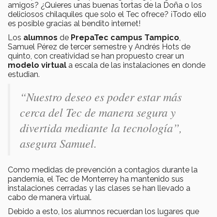
amigos? ¿Quieres unas buenas tortas de la Doña o los
deliciosos chilaquiles que solo el Tec ofrece? ¡Todo ello
es posible gracias al bendito internet!
Los
alumnos
de
PrepaTec campus Tampico
,
Samuel Pérez de tercer semestre y Andrés Hots de
quinto, con creatividad se han propuesto crear un
modelo virtual
a escala de las instalaciones en donde
estudian.
“Nuestro deseo es poder estar más
cerca del Tec de manera segura y
divertida mediante la tecnología”,
asegura Samuel.
Como medidas de prevención a contagios durante la
pandemia, el Tec de Monterrey ha mantenido sus
instalaciones cerradas y las clases se han llevado a
cabo de manera virtual.
Debido a esto, los alumnos recuerdan los lugares que