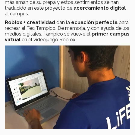
más aman de su prepa y estos sentimientos se han
traducido en este proyecto de
acercamiento digital
al campus.
Roblox
+
creatividad
dan la
ecuación perfecta
para
recrear al Tec Tampico. De memoria, y con ayuda de los
medios digitales, Tampico se vuelve el
primer campus
virtual
en el videojuego Roblox.