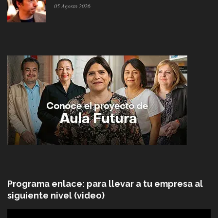
05 Agosto 2026
Programa enlace: para llevar a tu empresa al
siguiente nivel (video)