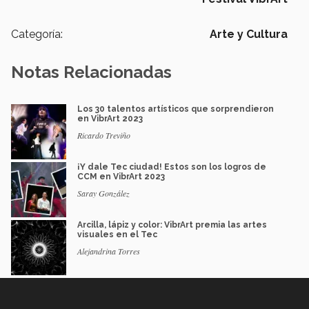
Categoría:
Arte y Cultura
Notas Relacionadas
Los 30 talentos artísticos que sorprendieron
en VibrArt 2023
Ricardo Treviño
¡Y dale Tec ciudad! Estos son los logros de
CCM en VibrArt 2023
Saray González
Arcilla, lápiz y color: VibrArt premia las artes
visuales en el Tec
Alejandrina Torres