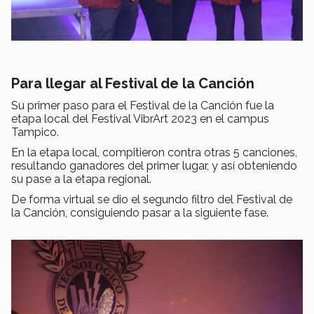
Para llegar al Festival de la Canción
Su primer paso para el Festival de la Canción fue la
etapa local del Festival VibrArt 2023 en el campus
Tampico.
En la etapa local, compitieron contra otras 5 canciones,
resultando ganadores del primer lugar, y así obteniendo
su pase a la etapa regional.
De forma virtual se dio el segundo filtro del Festival de
la Canción, consiguiendo pasar a la siguiente fase.