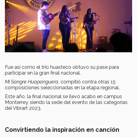
Fue así como el trío huasteco obtuvo su pase para
participar en la gran final nacional.
Mi Sangre Huapanguera,
compitió contra otras
15
composiciones seleccionadas en la etapa regional.
Este año, la final nacional se llevó acabo en campus
Monterrey, siendo la sede del evento de las categorías
del Vibrart 2023.
Convirtiendo la inspiración en canción