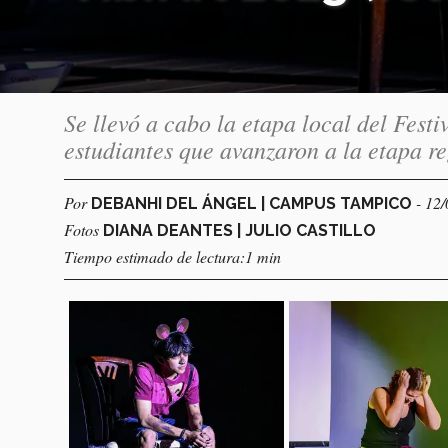
Se llevó a cabo la etapa local del Festi
estudiantes que avanzaron a la etapa r
Por
- 12
DEBANHI DEL ÁNGEL | CAMPUS TAMPICO
Fotos
DIANA DEANTES | JULIO CASTILLO
Tiempo estimado de lectura:1 min