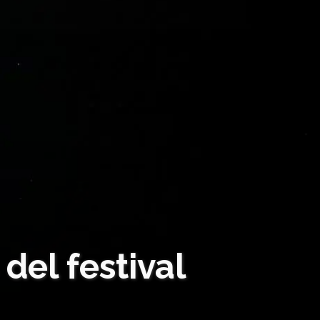
del festival