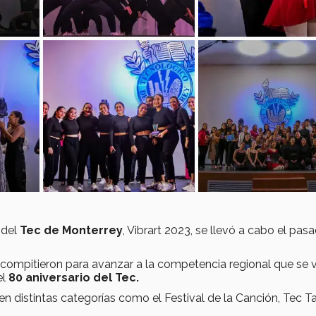
 del
Tec de Monterrey
, Vibrart 2023, se llevó a cabo el pas
compitieron para avanzar a la competencia regional que se v
el
80 aniversario del Tec.
n distintas categorías como el Festival de la Canción, Tec Ta