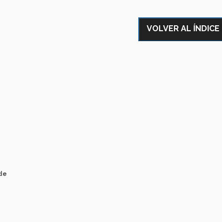
VOLVER AL ÍNDICE
nde