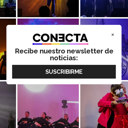
×
Recibe nuestro newsletter de
noticias: