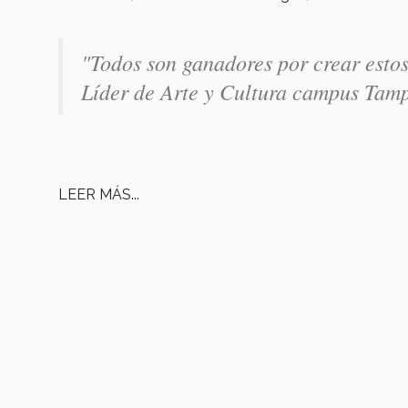
"Todos son ganadores por crear esto
Líder de Arte y Cultura campus Tam
LEER MÁS...