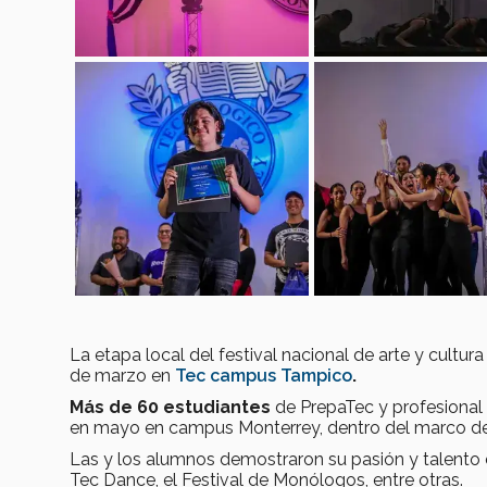
La etapa local del festival nacional de arte y cultura
de marzo en
Tec campus Tampico
.
Más de 60 estudiantes
de PrepaTec y profesional 
en mayo en campus Monterrey, dentro del marco d
Las y los alumnos demostraron su pasión y talento e
Tec Dance, el Festival de Monólogos, entre otras.