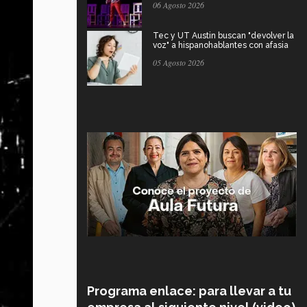
06 Agosto 2026
Tec y UT Austin buscan "devolver la
voz" a hispanohablantes con afasia
05 Agosto 2026
Programa enlace: para llevar a tu