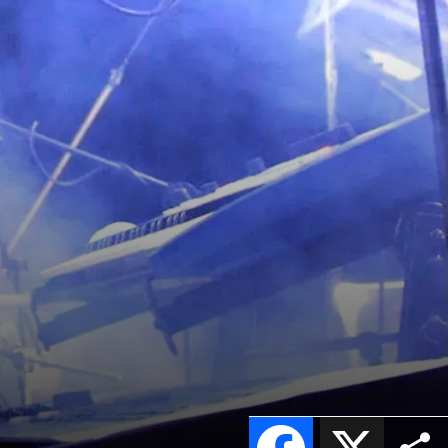
Facebook
X