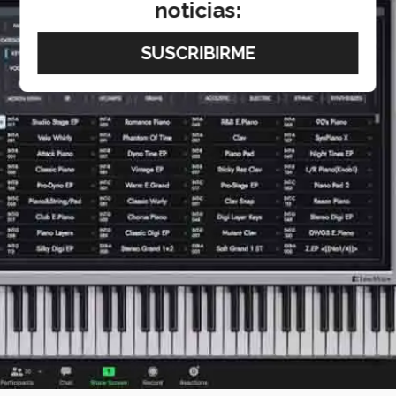
noticias: