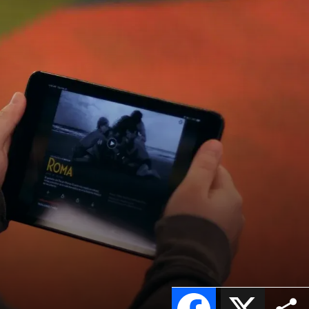
Facebook
X