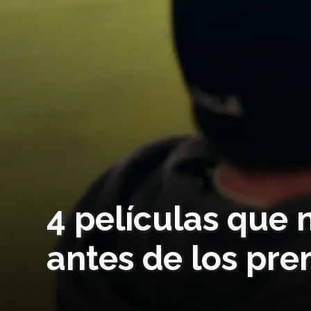
4 películas que
antes de los pre