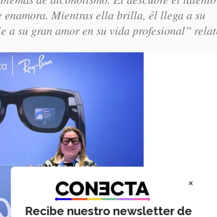
 enamora. Mientras ella brilla, él llega a su
le a su gran amor en su vida profesional” relat
×
Recibe nuestro newsletter de