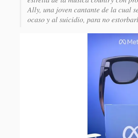
Ally, una joven cantante de la cual se
ocaso y al suicidio, para no estorbar