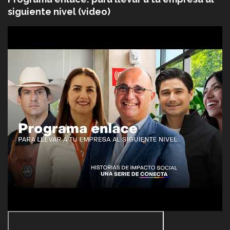
siguiente nivel (video)