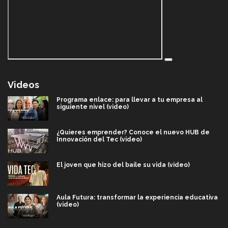
Videos
Programa enlace: para llevar a tu empresa al
siguiente nivel (video)
¿Quieres emprender? Conoce el nuevo HUB de
Innovación del Tec (video)
El joven que hizo del baile su vida (video)
Aula Futura: transformar la experiencia educativa
(video)