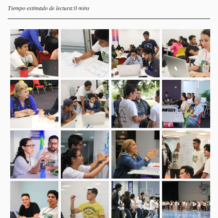
Tiempo estimado de lectura:0 mins