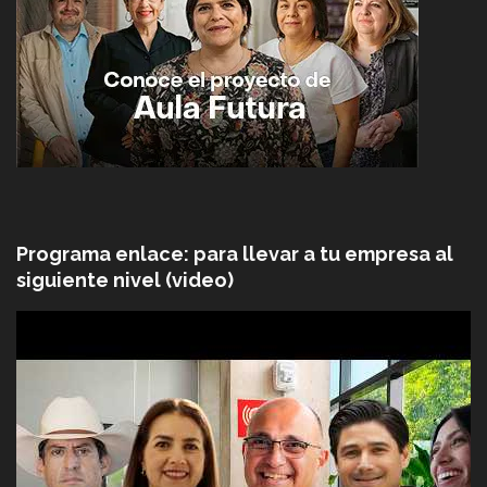
Programa enlace: para llevar a tu empresa al
siguiente nivel (video)