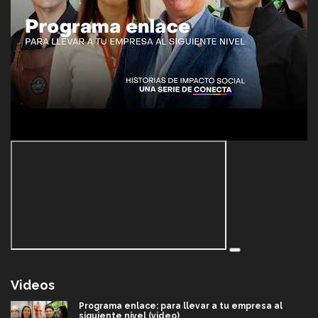
Videos
Programa enlace: para llevar a tu empresa al
siguiente nivel (video)