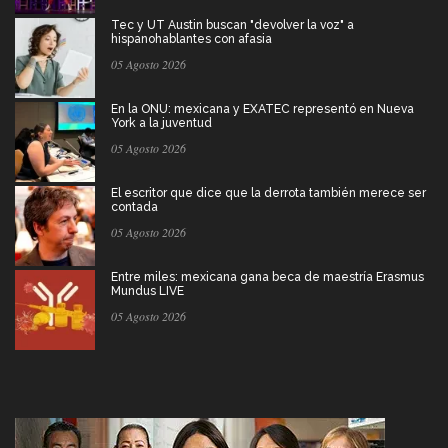
Tec y UT Austin buscan "devolver la voz" a
hispanohablantes con afasia
05 Agosto 2026
En la ONU: mexicana y EXATEC representó en Nueva
York a la juventud
05 Agosto 2026
El escritor que dice que la derrota también merece ser
contada
05 Agosto 2026
Entre miles: mexicana gana beca de maestría Erasmus
Mundus LIVE
05 Agosto 2026