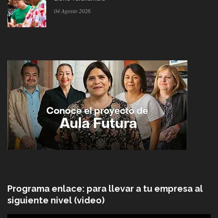
04 Agosto 2026
Programa enlace: para llevar a tu empresa al
siguiente nivel (video)