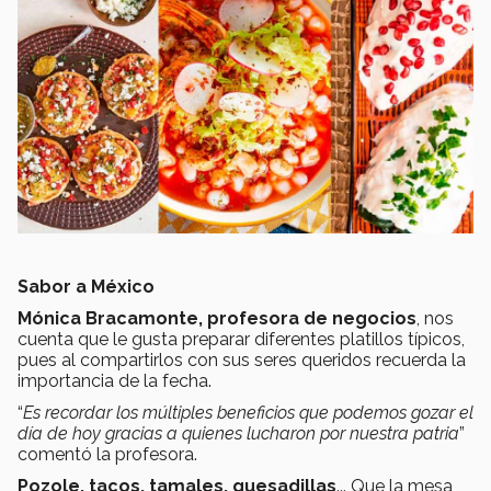
Sabor a México
Mónica Bracamonte, profesora de negocios
, nos
cuenta que le gusta preparar diferentes platillos típicos,
pues al compartirlos con sus seres queridos recuerda la
importancia de la fecha.
“
Es recordar los múltiples beneficios que podemos gozar el
día de hoy gracias a quienes lucharon por nuestra patria
”
comentó la profesora.
Pozole, tacos, tamales, quesadillas
... Que la mesa