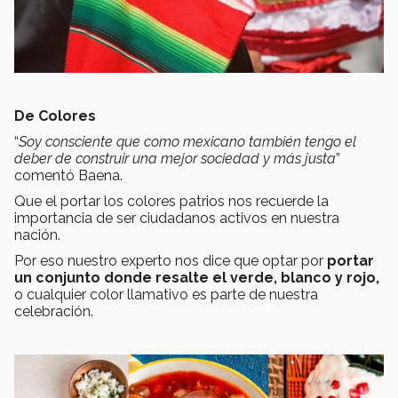
De Colores
“
Soy consciente que como mexicano también tengo el
deber de construir una mejor sociedad y más justa
”
comentó Baena.
Que el portar los colores patrios nos recuerde la
importancia de ser ciudadanos activos en nuestra
nación.
Por eso nuestro experto nos dice que optar por
portar
un conjunto donde resalte el verde, blanco y rojo,
o cualquier color llamativo es parte de nuestra
celebración.