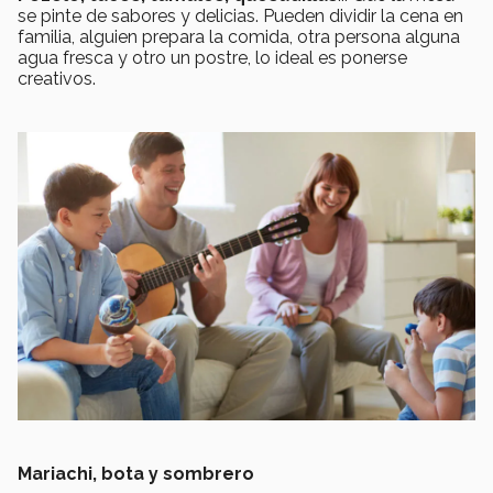
se pinte de sabores y delicias. Pueden dividir la cena en
familia, alguien prepara la comida, otra persona alguna
agua fresca y otro un postre, lo ideal es ponerse
creativos.
Mariachi, bota y sombrero