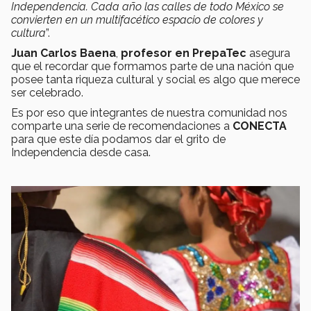
Independencia. Cada año las calles de todo México se
convierten en un multifacético espacio de colores y
cultura
”.
Juan Carlos Baena
,
profesor en PrepaTec
asegura
que el recordar que formamos parte de una nación que
posee tanta riqueza cultural y social es algo que merece
ser celebrado.
Es por eso que integrantes de nuestra comunidad nos
comparte una serie de recomendaciones a
CONECTA
para que este día podamos dar el grito de
Independencia desde casa.