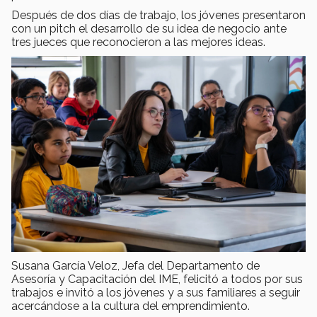
Después de dos días de trabajo, los jóvenes presentaron
con un pitch el desarrollo de su idea de negocio ante
tres jueces que reconocieron a las mejores ideas.
Susana García Veloz, Jefa del Departamento de
Asesoría y Capacitación del IME, felicitó a todos por sus
trabajos e invitó a los jóvenes y a sus familiares a seguir
acercándose a la cultura del emprendimiento.