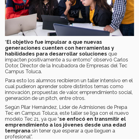
“
El objetivo fue impulsar a que nuevas
generaciones cuenten con herramientas y
habilidades para desarrollar soluciones
que
impacten positivamente a su entorno” observó Carlos
Dotor, Director de la Incubadora de Empresas del Tec
Campus Toluca.
Para esto los alumnos recibieron un taller intensivo en el
cual pudieron aprender sobre distintos temas como
innovación, propuestas de valor, emprendimiento social,
generación de un pitch, entre otros.
Según Pilar Hernández, Líder de Admisiones de Prepa
Tec en Campus Toluca, este taller se liga con el nuevo
modelo Tec 21, ya que “
se enfocó en transmitir el
emprendimiento a los jóvenes desde una edad
temprana
sin tener que esperar a que lleguen a
profesional”.