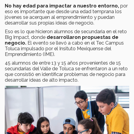
No hay edad para impactar a nuestro entorno,
por
eso es importante que desde una edad temprana los
jóvenes se acerquen al emprendimiento y puedan
desarrollar sus propias ideas de negocio.
Eso es lo que hicieron alumnos de secundaria en el reto
Big Impact, donde
desarrollaron propuestas de
negocio.
El evento se llevó a cabo en el Tec Campus
Toluca impulsado por el Insituto Mexiquense del
Emprendimiento (IME).
45 alumnos de entre 13 y 15 años provenientes de 15
secundarias del Valle de Toluca se enfrentaron a un reto
que consistió en identificar problemas de negocio para
desarrollar ideas de alto impacto.