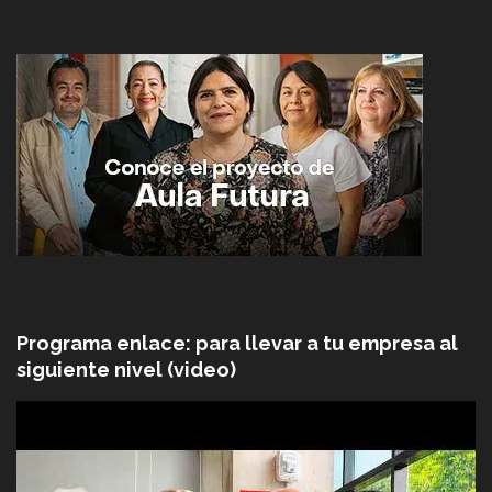
Programa enlace: para llevar a tu empresa al
siguiente nivel (video)