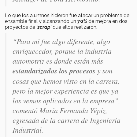
Lo que los alumnos hicieron fue atacar un problema de
ensamble final y alcanzando un
70%
de mejora en dos
proyectos de
‘
scrap’
que ellos realizaron.
“Para mí fue algo diferente, algo
enriquecedor, porque la industria
automotriz es donde están más
estandarizados los procesos
y son
cosas que hemos visto en la carrera,
pero la mejor experiencia es que ya
los vemos aplicados en la empresa”,
comentó María Fernanda Yépiz,
egresada de la carrera de Ingeniería
Industrial.