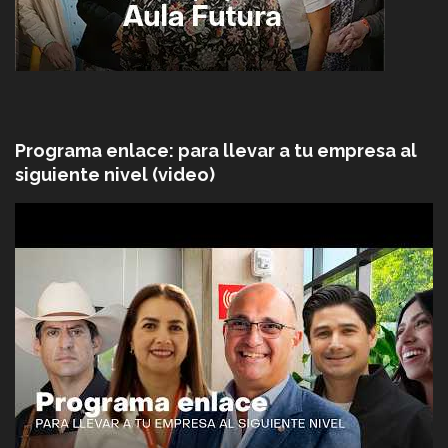
Programa enlace: para llevar a tu empresa al
siguiente nivel (video)