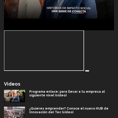
Videos
Programa enlace: para llevar a tu empresa al
siguiente nivel (video)
¿Quieres emprender? Conoce el nuevo HUB de
Innovación del Tec (video)