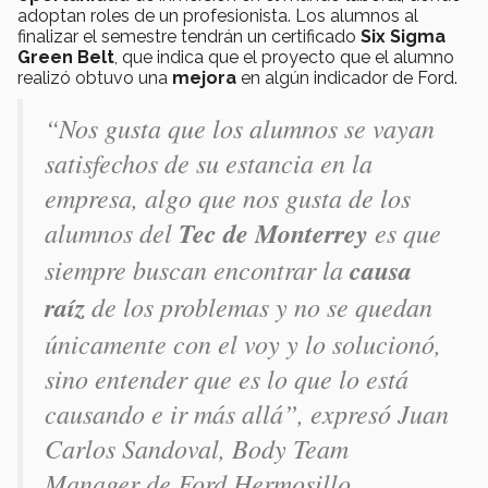
adoptan roles de un profesionista. Los alumnos al
finalizar el semestre tendrán un certificado
Six Sigma
Green Belt
, que indica que el proyecto que el alumno
realizó obtuvo una
mejora
en algún indicador de Ford.
“Nos gusta que los alumnos se vayan
satisfechos de su estancia en la
empresa, algo que nos gusta de los
alumnos del
Tec de Monterrey
es que
siempre buscan encontrar la
causa
raíz
de los problemas y no se quedan
únicamente con el voy y lo solucionó,
sino entender que es lo que lo está
causando e ir más allá”, expresó Juan
Carlos Sandoval, Body Team
Manager de Ford Hermosillo.