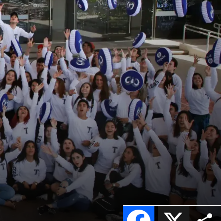
Facebook
X