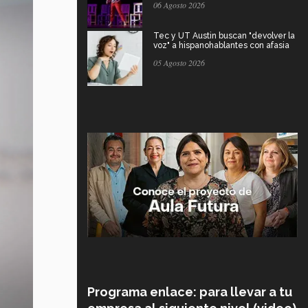
06 Agosto 2026
Tec y UT Austin buscan "devolver la
voz" a hispanohablantes con afasia
05 Agosto 2026
Programa enlace: para llevar a tu