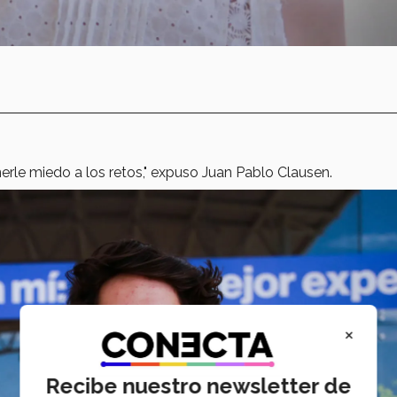
erle miedo a los retos," expuso Juan Pablo Clausen.
×
Recibe nuestro newsletter de