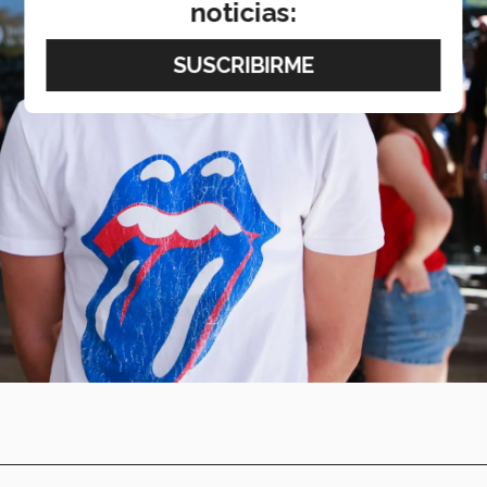
noticias: