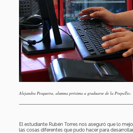
Alejandra Pesqueira, alumna próxima a graduarse de la PrepaTec.
El estudiante Rubén Torres nos aseguró que lo mejo
las cosas diferentes que pudo hacer para desarrolla