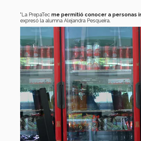
"La PrepaTec
me permitió conocer a personas i
expresó la alumna Alejandra Pesqueira.