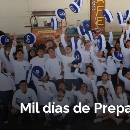
Mil días de Prep