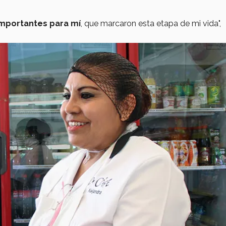
mportantes para mí
, que marcaron esta etapa de mi vida",