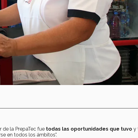
r de la PrepaTec fue
todas las oportunidades que tuvo
y 
rse en todos los ámbitos".