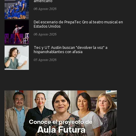
americano
06 Agosto 2026
Del escenario de PrepaTec Qro al teatro musical en
Estados Unidos
06 Agosto 2026
Tec y UT Austin buscan "devolver la voz" a
hispanohablantes con afasia
05 Agosto 2026