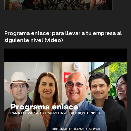
Programa enlace: para llevar a tu empresa al
siguiente nivel (video)