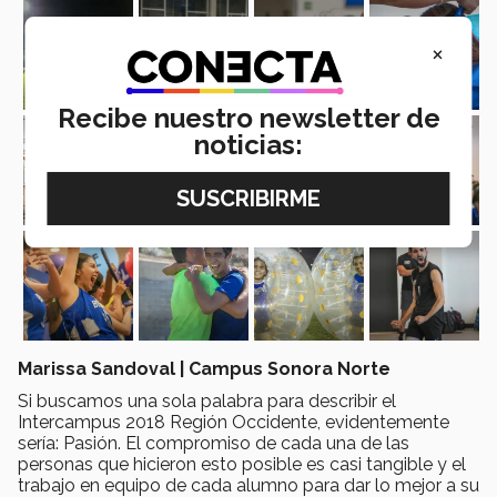
×
Recibe nuestro newsletter de
noticias:
Marissa Sandoval | Campus Sonora Norte
Si buscamos una sola palabra para describir el
Intercampus 2018 Región Occidente, evidentemente
sería: Pasión. El compromiso de cada una de las
personas que hicieron esto posible es casi tangible y el
trabajo en equipo de cada alumno para dar lo mejor a su