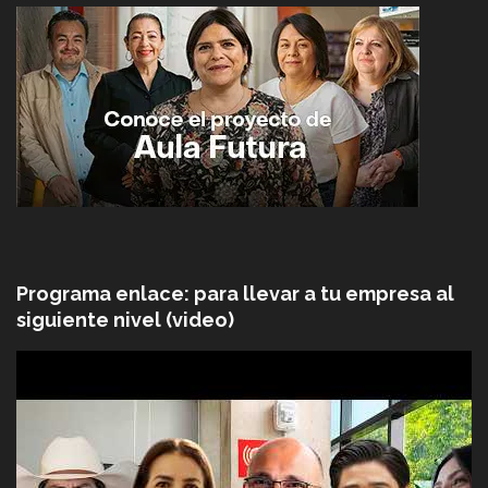
Programa enlace: para llevar a tu empresa al
siguiente nivel (video)