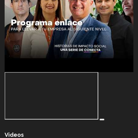
Videos