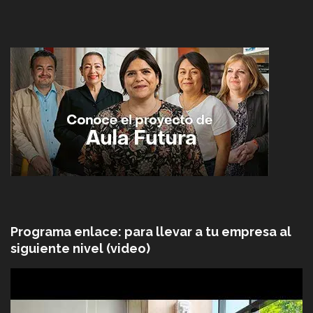
Programa enlace: para llevar a tu empresa al
siguiente nivel (video)