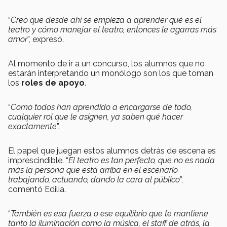
“
Creo que desde ahí se empieza a aprender qué es el
teatro y cómo manejar el teatro, entonces le agarras más
amor
”, expresó.
Al momento de ir a un concurso, los alumnos que no
estarán interpretando un monólogo son los que toman
los
roles de apoyo
.
“
Como todos han aprendido a encargarse de todo,
cualquier rol que le asignen, ya saben qué hacer
exactamente
”.
El papel que juegan estos alumnos detrás de escena es
imprescindible. “
El teatro es tan perfecto, que no es nada
más la persona que está arriba en el escenario
trabajando, actuando, dando la cara al público
”,
comentó Edilia.
“
También es esa fuerza o ese equilibrio que te mantiene
tanto la iluminación como la música, el staff de atrás, la