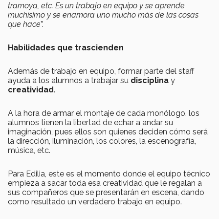
tramoya, etc. Es un trabajo en equipo y se aprende
muchísimo y se enamora uno mucho más de las cosas
que hace
”.
Habilidades que trascienden
Además de trabajo en equipo, formar parte del staff
ayuda a los alumnos a trabajar su
disciplina
y
creatividad
.
A la hora de armar el montaje de cada monólogo, los
alumnos tienen la libertad de echar a andar su
imaginación, pues ellos son quienes deciden cómo será
la dirección, iluminación, los colores, la escenografía,
música, etc.
Para Edilia, este es el momento donde el equipo técnico
empieza a sacar toda esa creatividad que le regalan a
sus compañeros que se presentarán en escena, dando
como resultado un verdadero trabajo en equipo.