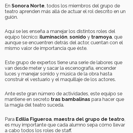
En
Sonora Norte
, todos los miembros del grupo de
teatro aprenden más allá de actuar el rol descrito en un
guión.
Aquí se les enseña a manejar los distintos roles del
equipo técnico:
iluminación
,
sonido
y
tramoya
, que
aunque se encuentren detrás del actor, cuentan con el
mismo valor de importancia que éste.
Este grupo de expertos tiene una serie de labores que
van desde meter y sacar la escenografía, encender
luces y manejar sonido y música de la obra hasta
construir el vestuario y el maquillaje de los actores.
Ante este gran número de actividades, este equipo se
mantiene en secreto
tras bambalinas
para hacer que
la magia del teatro suceda.
Para
Edilia Figueroa
,
maestra del grupo de teatro
,
es muy importante que cada alumno sepa cómo llevar
a cabo todos los roles de staff.