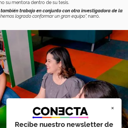
mo su mentora dentro de su tesis.
y
también trabajo en conjunto con otra investigadora de la
 hemos logrado conformar un gran equipo”,
narró.
×
Recibe nuestro newsletter de