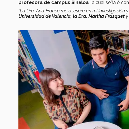
profesora de campus Sinaloa
, la cual señaló co
“La Dra. Ana Franco me asesora en mi investigación 
Universidad de Valencia, la Dra. Martha Frasquet
y