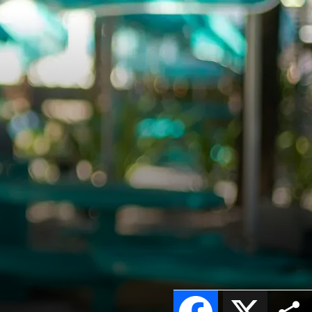
Facebook
X