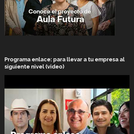
Programa enlace: para llevar a tu empresa al
siguiente nivel (video)