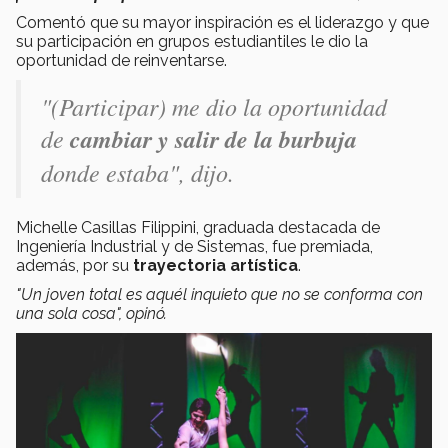
Comentó que su mayor inspiración es el liderazgo y que
su participación en grupos estudiantiles le dio la
oportunidad de reinventarse.
"(Participar) me dio la oportunidad
de
cambiar y salir de la burbuja
donde estaba",
dijo.
Michelle Casillas Filippini, graduada destacada de
Ingeniería Industrial y de Sistemas, fue premiada,
además, por su
trayectoria artística
.
"Un joven total es aquél inquieto que no se conforma con
una sola cosa", opinó.