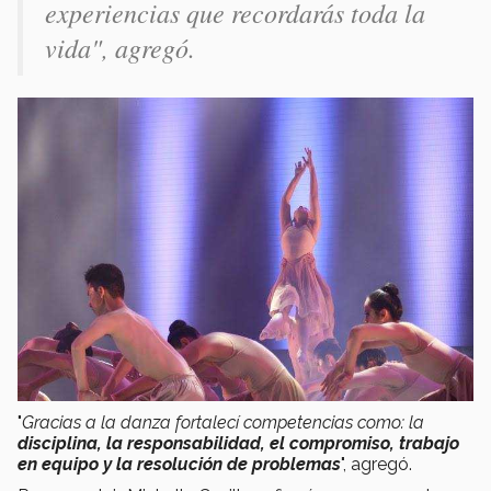
experiencias que recordarás toda la
vida
", agregó.
"
Gracias a la danza
fortalecí competencias como: la
disciplina, la responsabilidad, el compromiso, trabajo
en equipo y la resolución de problemas
", agregó.