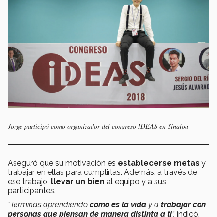
Jorge participó como organizador del congreso IDEAS en Sinaloa
Aseguró que su motivación es
establecerse metas
y
trabajar en ellas para cumplirlas. Además, a través de
ese trabajo,
llevar un bien
al equipo y a sus
participantes.
“Terminas aprendiendo
cómo es la vida
y a
trabajar con
personas que piensan de manera distinta a ti
”,
indicó.