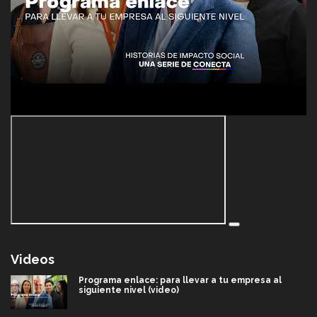
Videos
Programa enlace: para llevar a tu empresa al
siguiente nivel (video)