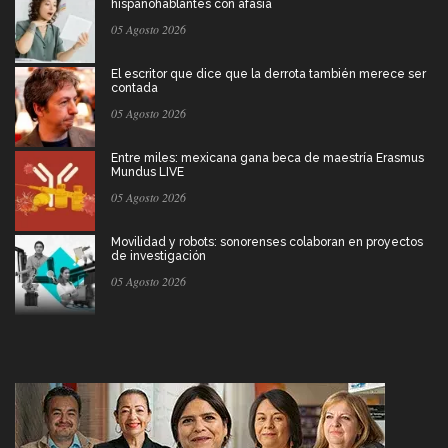
hispanohablantes con afasia
05 Agosto 2026
El escritor que dice que la derrota también merece ser
contada
05 Agosto 2026
Entre miles: mexicana gana beca de maestría Erasmus
Mundus LIVE
05 Agosto 2026
Movilidad y robots: sonorenses colaboran en proyectos
de investigación
05 Agosto 2026