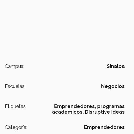
Campus:
Sinaloa
Escuelas:
Negocios
Etiquetas:
Emprendedores,
programas
academicos,
Disruptive Ideas
Categoría:
Emprendedores