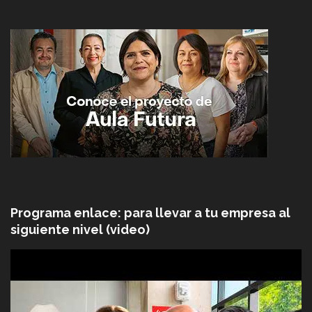
Programa enlace: para llevar a tu empresa al
siguiente nivel (video)