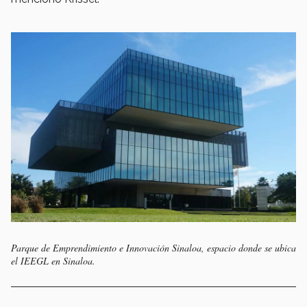
Parque de Emprendimiento e Innovación Sinaloa, espacio donde se ubica
el IEEGL en Sinaloa.