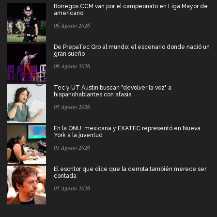
Borregos CCM van por el campeonato en Liga Mayor de
americano
06 Agosto 2026
De PrepaTec Qro al mundo: el escenario donde nació un
gran sueño
06 Agosto 2026
Tec y UT Austin buscan "devolver la voz" a
hispanohablantes con afasia
05 Agosto 2026
En la ONU: mexicana y EXATEC representó en Nueva
York a la juventud
05 Agosto 2026
El escritor que dice que la derrota también merece ser
contada
05 Agosto 2026