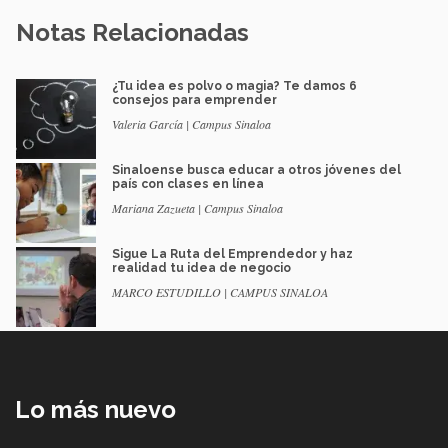
Notas Relacionadas
¿Tu idea es polvo o magia? Te damos 6
consejos para emprender
Valeria García | Campus Sinaloa
Sinaloense busca educar a otros jóvenes del
país con clases en línea
Mariana Zazueta | Campus Sinaloa
Sigue La Ruta del Emprendedor y haz
realidad tu idea de negocio
MARCO ESTUDILLO | CAMPUS SINALOA
Lo más nuevo